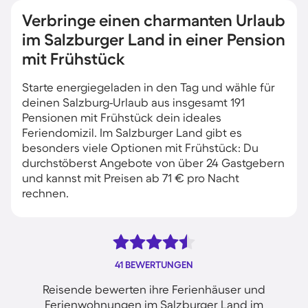
Verbringe einen charmanten Urlaub
im Salzburger Land in einer Pension
mit Frühstück
Starte energiegeladen in den Tag und wähle für
deinen Salzburg-Urlaub aus insgesamt 191
Pensionen mit Frühstück dein ideales
Feriendomizil. Im Salzburger Land gibt es
besonders viele Optionen mit Frühstück: Du
durchstöberst Angebote von über 24 Gastgebern
und kannst mit Preisen ab 71 € pro Nacht
rechnen.
41 BEWERTUNGEN
Reisende bewerten ihre Ferienhäuser und
Ferienwohnungen im Salzburger Land im