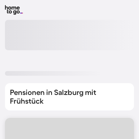
Pensionen in Salzburg mit
Frühstück