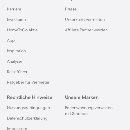
Karriere
Presse
Investoren
Unterkunft vermieten
HomeToGo Aktie
Affiliate Partner werden
App
Inspiration
Analysen
Reiseführer
Ratgeber für Vermieter
Rechtliche Hinweise
Unsere Marken
Nutzungsbedingungen
Ferienwohnung verwalten
mit Smoobu
Datenschutzerklärung
Impressum