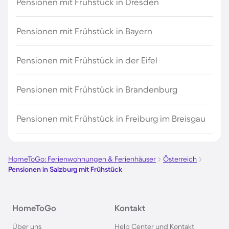
Pensionen mit Frühstück in Dresden
Pensionen mit Frühstück in Bayern
Pensionen mit Frühstück in der Eifel
Pensionen mit Frühstück in Brandenburg
Pensionen mit Frühstück in Freiburg im Breisgau
HomeToGo: Ferienwohnungen & Ferienhäuser
Österreich
Pensionen in Salzburg mit Frühstück
HomeToGo
Kontakt
Über uns
Help Center und Kontakt