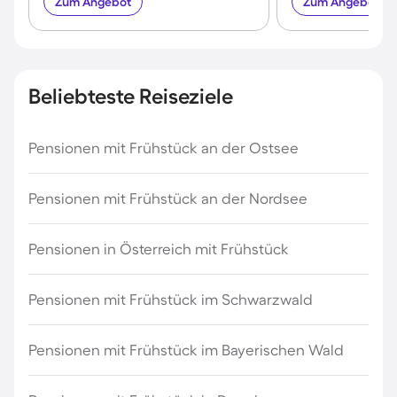
Zum Angebot
Zum Angebot
Beliebteste Reiseziele
Pensionen mit Frühstück an der Ostsee
Pensionen mit Frühstück an der Nordsee
Pensionen in Österreich mit Frühstück
Pensionen mit Frühstück im Schwarzwald
Pensionen mit Frühstück im Bayerischen Wald