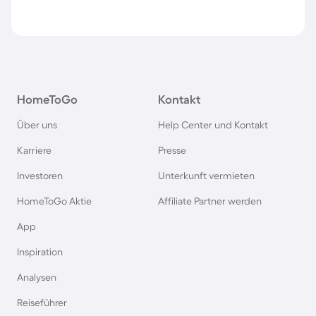
HomeToGo
Kontakt
Über uns
Help Center und Kontakt
Karriere
Presse
Investoren
Unterkunft vermieten
HomeToGo Aktie
Affiliate Partner werden
App
Inspiration
Analysen
Reiseführer