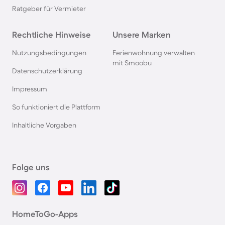
Ratgeber für Vermieter
Rechtliche Hinweise
Unsere Marken
Nutzungsbedingungen
Ferienwohnung verwalten
mit Smoobu
Datenschutzerklärung
Impressum
So funktioniert die Plattform
Inhaltliche Vorgaben
Folge uns
HomeToGo-Apps