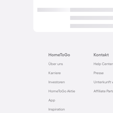
HomeToGo
Kontakt
Über uns
Help Center
Karriere
Presse
Investoren
Unterkunft 
HomeToGo Aktie
Affiliate Pa
App
Inspiration