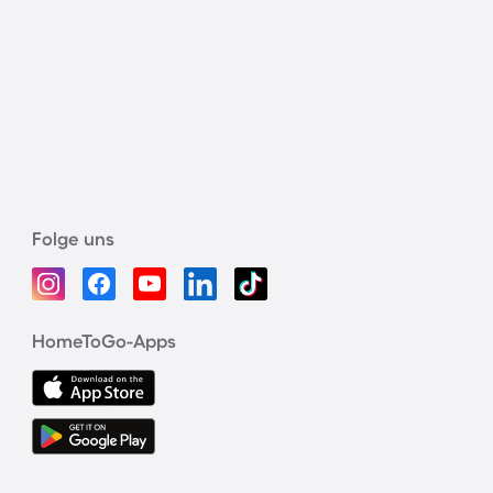
Folge uns
HomeToGo-Apps