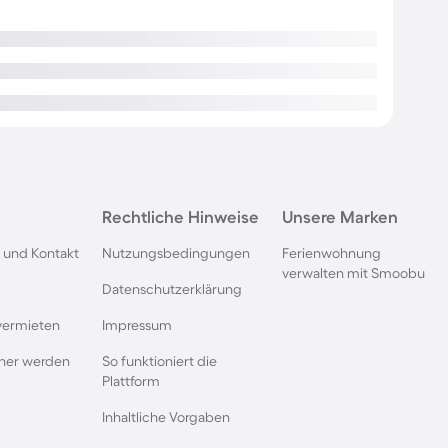
Rechtliche Hinweise
Unsere Marken
 und Kontakt
Nutzungsbedingungen
Ferienwohnung
verwalten mit Smoobu
Datenschutzerklärung
vermieten
Impressum
rtner werden
So funktioniert die
Plattform
Inhaltliche Vorgaben