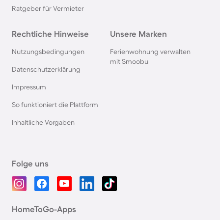
Ratgeber für Vermieter
Rechtliche Hinweise
Unsere Marken
Nutzungsbedingungen
Ferienwohnung verwalten
mit Smoobu
Datenschutzerklärung
Impressum
So funktioniert die Plattform
Inhaltliche Vorgaben
Folge uns
HomeToGo-Apps