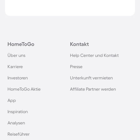
HomeToGo
Kontakt
Über uns
Help Center und Kontakt
Karriere
Presse
Investoren
Unterkunft vermieten
HomeToGo Aktie
Affiliate Partner werden
App
Inspiration
Analysen
Reiseführer