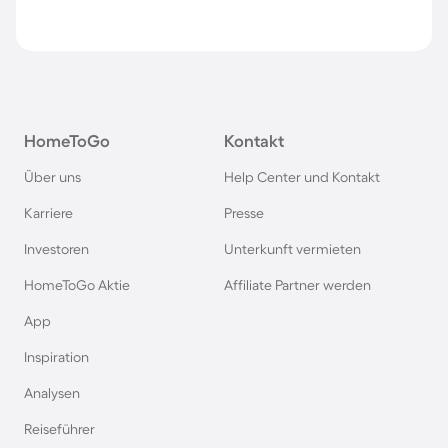
HomeToGo
Kontakt
Über uns
Help Center und Kontakt
Karriere
Presse
Investoren
Unterkunft vermieten
HomeToGo Aktie
Affiliate Partner werden
App
Inspiration
Analysen
Reiseführer