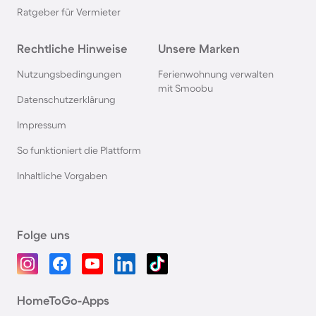
Ratgeber für Vermieter
Rechtliche Hinweise
Unsere Marken
Nutzungsbedingungen
Ferienwohnung verwalten
mit Smoobu
Datenschutzerklärung
Impressum
So funktioniert die Plattform
Inhaltliche Vorgaben
Folge uns
HomeToGo-Apps