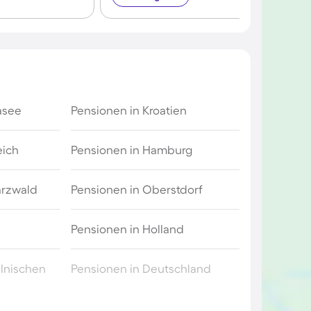
asee
Pensionen in Kroatien
eich
Pensionen in Hamburg
arzwald
Pensionen in Oberstdorf
Pensionen in Holland
lnischen
Pensionen in Deutschland