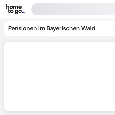
Pensionen im Bayerischen Wald