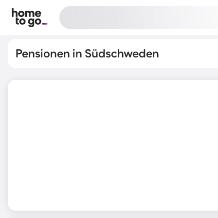
Pensionen in Südschweden