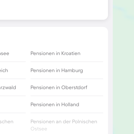
asee
Pensionen in Kroatien
eich
Pensionen in Hamburg
arzwald
Pensionen in Oberstdorf
Pensionen in Holland
ischen
Pensionen an der Polnischen
Ostsee