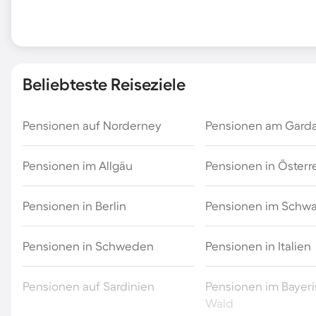
Beliebteste Reiseziele
Pensionen auf Norderney
Pensionen am Gard
Pensionen im Allgäu
Pensionen in Österr
Pensionen in Berlin
Pensionen im Schw
Pensionen in Schweden
Pensionen in Italien
Pensionen auf Sardinien
Pensionen im Bayer
Wald