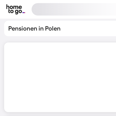
Pensionen in Polen