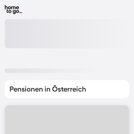
Pensionen in Österreich