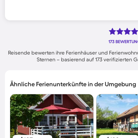
173 BEWERTU
Reisende bewerten ihre Ferienhäuser und Ferienwohnu
Sternen – basierend auf 173 verifizierte
Ähnliche Ferienunterkünfte in der Umgebung