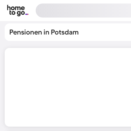
Pensionen in Potsdam