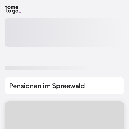
Pensionen im Spreewald