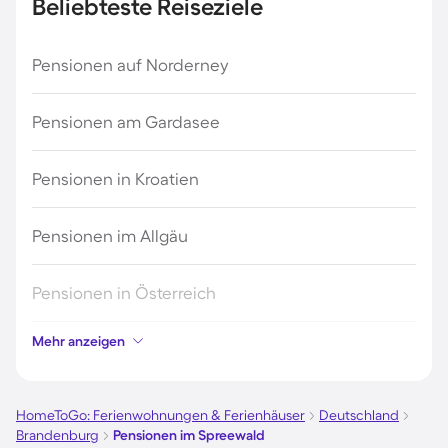
Beliebteste Reiseziele
Pensionen auf Norderney
Pensionen am Gardasee
Pensionen in Kroatien
Pensionen im Allgäu
Pensionen in Österreich
Mehr anzeigen
Pensionen in Hamburg
Pensionen in Berlin
HomeToGo: Ferienwohnungen & Ferienhäuser
Deutschland
Brandenburg
Pensionen im Spreewald