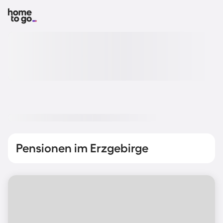
Pensionen im Erzgebirge