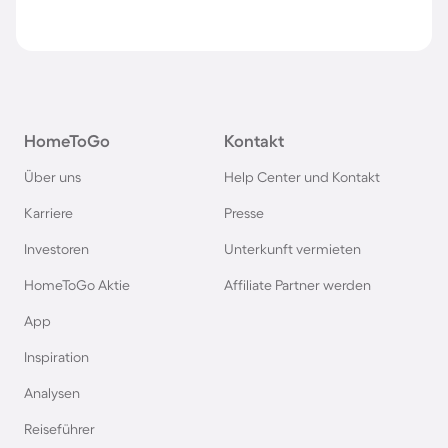
HomeToGo
Kontakt
Über uns
Help Center und Kontakt
Karriere
Presse
Investoren
Unterkunft vermieten
HomeToGo Aktie
Affiliate Partner werden
App
Inspiration
Analysen
Reiseführer