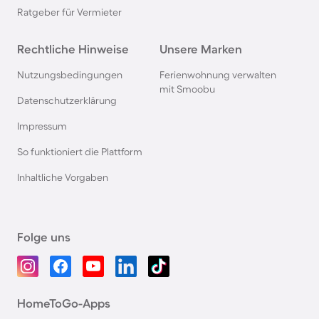
Ratgeber für Vermieter
Rechtliche Hinweise
Unsere Marken
Nutzungsbedingungen
Ferienwohnung verwalten
mit Smoobu
Datenschutzerklärung
Impressum
So funktioniert die Plattform
Inhaltliche Vorgaben
Folge uns
HomeToGo-Apps