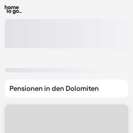
Pensionen in den Dolomiten