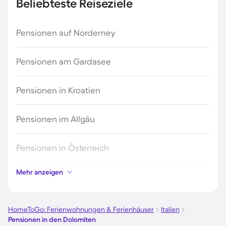
Beliebteste Reiseziele
Pensionen auf Norderney
Pensionen am Gardasee
Pensionen in Kroatien
Pensionen im Allgäu
Pensionen in Österreich
Mehr anzeigen
Pensionen in Hamburg
Pensionen in Berlin
HomeToGo: Ferienwohnungen & Ferienhäuser
Italien
Pensionen in den Dolomiten