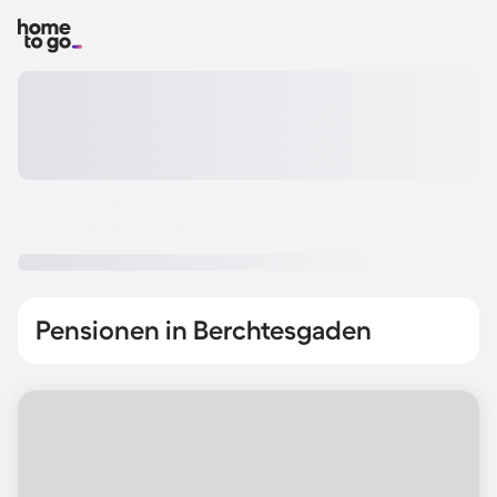
Pensionen in Berchtesgaden