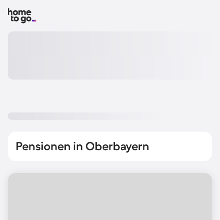
Pensionen in Oberbayern