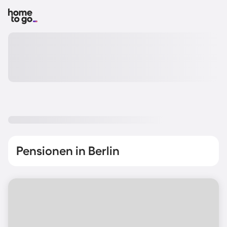
Pensionen in Berlin