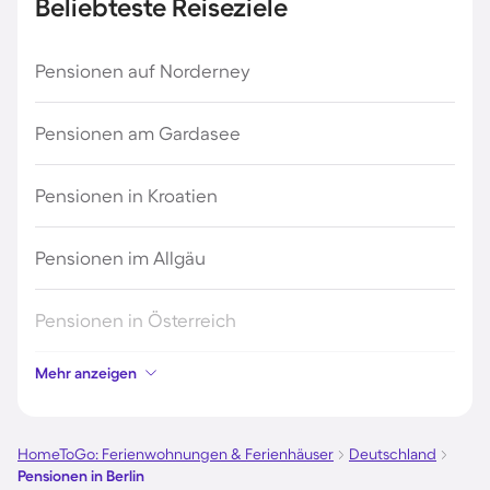
Beliebteste Reiseziele
Pensionen auf Norderney
Pensionen am Gardasee
Pensionen in Kroatien
Pensionen im Allgäu
Pensionen in Österreich
Mehr anzeigen
Pensionen in Hamburg
Pensionen im Schwarzwald
HomeToGo: Ferienwohnungen & Ferienhäuser
Deutschland
Pensionen in Berlin