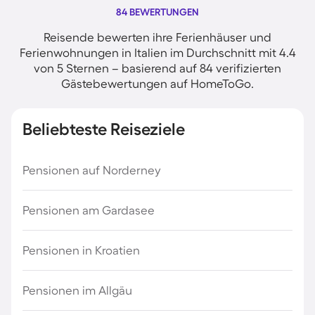
84 BEWERTUNGEN
Reisende bewerten ihre Ferienhäuser und
Ferienwohnungen in Italien im Durchschnitt mit 4.4
von 5 Sternen – basierend auf 84 verifizierten
Gästebewertungen auf HomeToGo.
Beliebteste Reiseziele
Pensionen auf Norderney
Pensionen am Gardasee
Pensionen in Kroatien
Pensionen im Allgäu