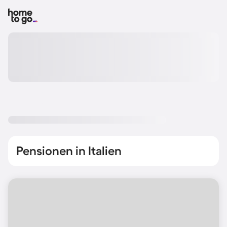
Pensionen in Italien