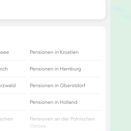
asee
Pensionen in Kroatien
eich
Pensionen in Hamburg
arzwald
Pensionen in Oberstdorf
Pensionen in Holland
ischen
Pensionen an der Polnischen
Ostsee