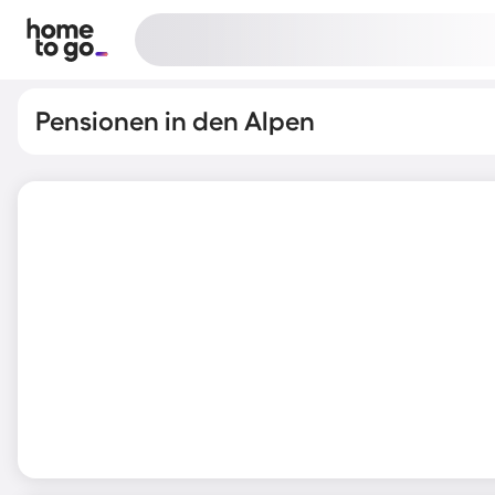
Pensionen in den Alpen