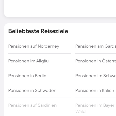
Beliebteste Reiseziele
Pensionen auf Norderney
Pensionen am Gard
Pensionen im Allgäu
Pensionen in Österr
Pensionen in Berlin
Pensionen im Schw
Pensionen in Schweden
Pensionen in Italien
Pensionen auf Sardinien
Pensionen im Bayer
Wald