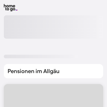
Pensionen im Allgäu