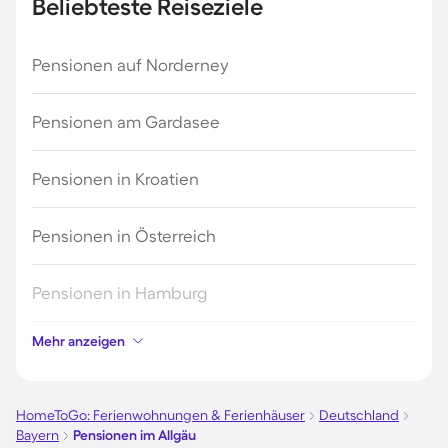
Beliebteste Reiseziele
Pensionen auf Norderney
Pensionen am Gardasee
Pensionen in Kroatien
Pensionen in Österreich
Pensionen in Hamburg
Mehr anzeigen
Pensionen in Berlin
Pensionen im Schwarzwald
HomeToGo: Ferienwohnungen & Ferienhäuser
Deutschland
Bayern
Pensionen im Allgäu