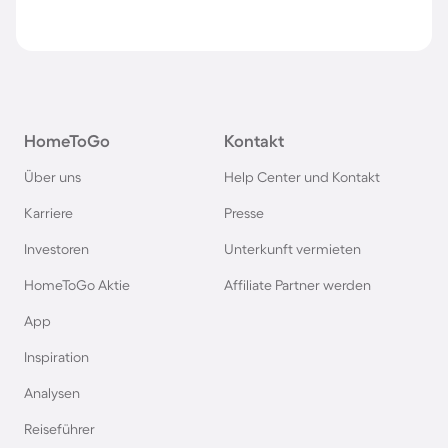
HomeToGo
Kontakt
Über uns
Help Center und Kontakt
Karriere
Presse
Investoren
Unterkunft vermieten
HomeToGo Aktie
Affiliate Partner werden
App
Inspiration
Analysen
Reiseführer