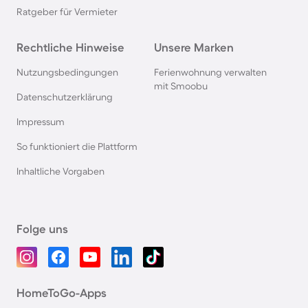
Ratgeber für Vermieter
Rechtliche Hinweise
Unsere Marken
Nutzungsbedingungen
Ferienwohnung verwalten
mit Smoobu
Datenschutzerklärung
Impressum
So funktioniert die Plattform
Inhaltliche Vorgaben
Folge uns
HomeToGo-Apps