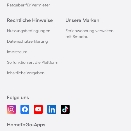
Ratgeber für Vermieter
Rechtliche Hinweise
Unsere Marken
Nutzungsbedingungen
Ferienwohnung verwalten
mit Smoobu
Datenschutzerklärung
Impressum
So funktioniert die Plattform
Inhaltliche Vorgaben
Folge uns
HomeToGo-Apps