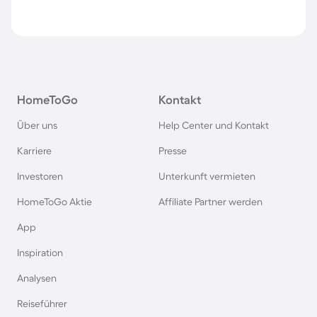
HomeToGo
Kontakt
Über uns
Help Center und Kontakt
Karriere
Presse
Investoren
Unterkunft vermieten
HomeToGo Aktie
Affiliate Partner werden
App
Inspiration
Analysen
Reiseführer