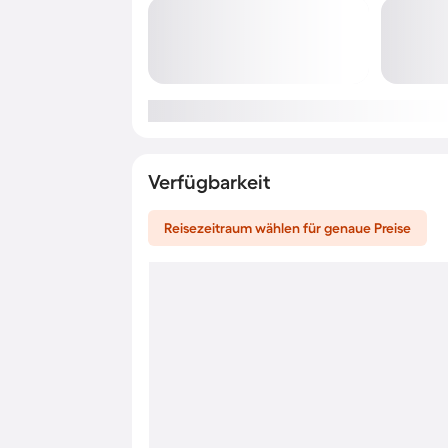
Verfügbarkeit
Reisezeitraum wählen für genaue Preise