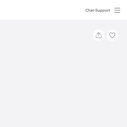
Chat-Support