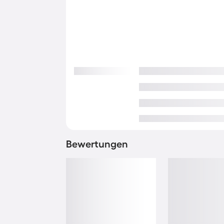
Bewertungen