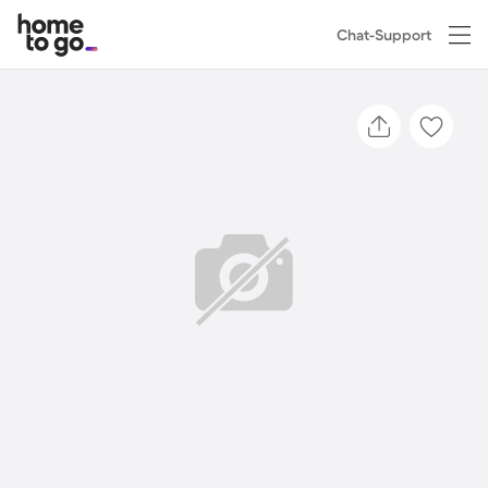
Chat-Support