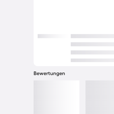
Bewertungen