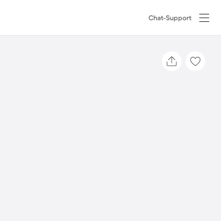
Chat-Support