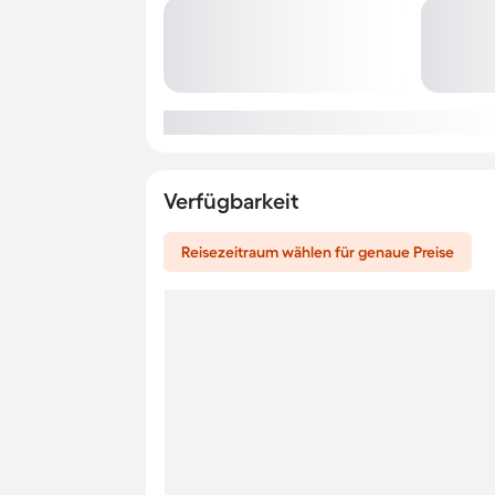
Verfügbarkeit
Reisezeitraum wählen für genaue Preise