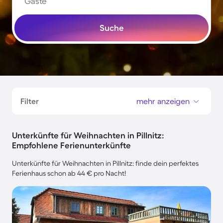
Gäste
Suche
Filter
mehr anzeigen
Unterkünfte für Weihnachten in Pillnitz:
Empfohlene Ferienunterkünfte
Unterkünfte für Weihnachten in Pillnitz: finde dein perfektes
Ferienhaus schon ab 44 € pro Nacht!