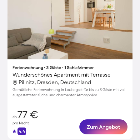
Ferienwohnung ∙ 3 Gäste ∙ 1 Schlafzimmer
Wunderschönes Apartment mit Terrasse
Pillnitz, Dresden, Deutschland
Gemütliche Ferienwohnung in Laubegast für bis zu 3 Gäste mit voll
ausgestatteter Küche und charmanter Atmosphäre
77 €
ab
pro Nacht
Zum Angebot
4.4