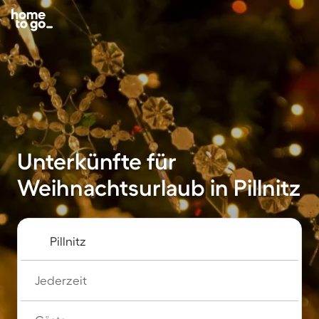
Unterkünfte für
Weihnachtsurlaub in Pillnitz
Jederzeit