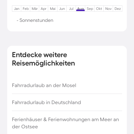
Jan
Feb
Mär
Apr
Mai
Jun
Jul
Aug
Sep
Okt
Nov
Dez
- Sonnenstunden
Entdecke weitere
Reisemöglichkeiten
Fahrradurlaub an der Mosel
Fahrradurlaub in Deutschland
Ferienhäuser & Ferienwohnungen am Meer an
der Ostsee