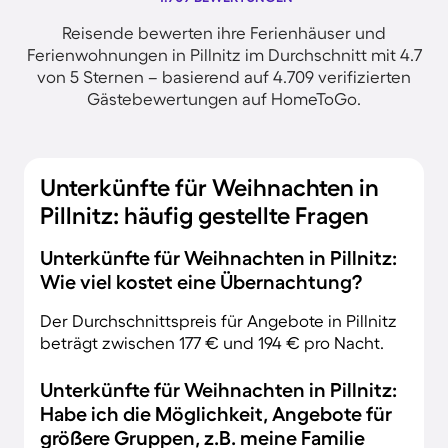
Reisende bewerten ihre Ferienhäuser und
Ferienwohnungen in Pillnitz im Durchschnitt mit 4.7
von 5 Sternen – basierend auf 4.709 verifizierten
Gästebewertungen auf HomeToGo.
Unterkünfte für Weihnachten in
Pillnitz: häufig gestellte Fragen
Unterkünfte für Weihnachten in Pillnitz:
Wie viel kostet eine Übernachtung?
Der Durchschnittspreis für Angebote in Pillnitz
beträgt zwischen 177 € und 194 € pro Nacht.
Unterkünfte für Weihnachten in Pillnitz:
Habe ich die Möglichkeit, Angebote für
größere Gruppen, z.B. meine Familie