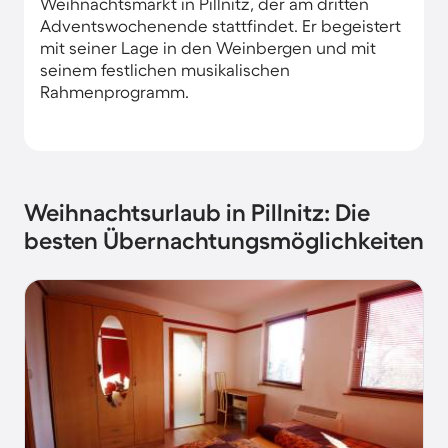
Weihnachtsmarkt in Pillnitz, der am dritten
Adventswochenende stattfindet. Er begeistert
mit seiner Lage in den Weinbergen und mit
seinem festlichen musikalischen
Rahmenprogramm.
Weihnachtsurlaub in Pillnitz: Die
besten Übernachtungsmöglichkeiten