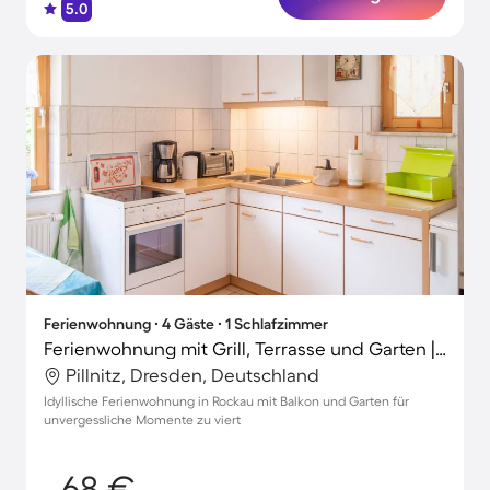
5.0
Ferienwohnung ∙ 4 Gäste ∙ 1 Schlafzimmer
Ferienwohnung mit Grill, Terrasse und Garten | Gartenblick
Pillnitz, Dresden, Deutschland
Idyllische Ferienwohnung in Rockau mit Balkon und Garten für
unvergessliche Momente zu viert
68 €