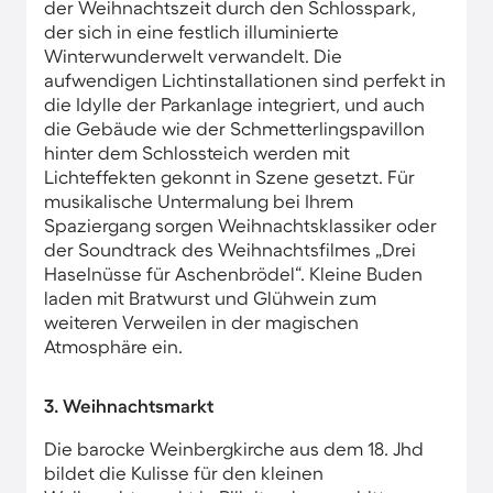
der Weihnachtszeit durch den Schlosspark,
der sich in eine festlich illuminierte
Winterwunderwelt verwandelt. Die
aufwendigen Lichtinstallationen sind perfekt in
die Idylle der Parkanlage integriert, und auch
die Gebäude wie der Schmetterlingspavillon
hinter dem Schlossteich werden mit
Lichteffekten gekonnt in Szene gesetzt. Für
musikalische Untermalung bei Ihrem
Spaziergang sorgen Weihnachtsklassiker oder
der Soundtrack des Weihnachtsfilmes „Drei
Haselnüsse für Aschenbrödel“. Kleine Buden
laden mit Bratwurst und Glühwein zum
weiteren Verweilen in der magischen
Atmosphäre ein.
3. Weihnachtsmarkt
Die barocke Weinbergkirche aus dem 18. Jhd
bildet die Kulisse für den kleinen