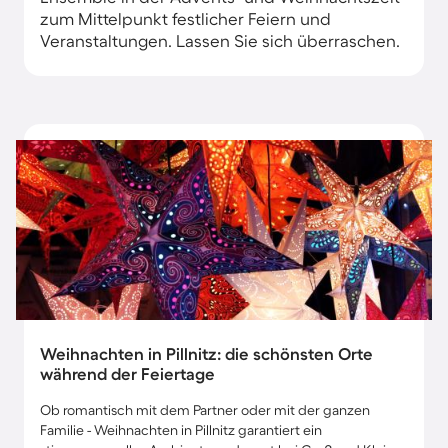
zum Mittelpunkt festlicher Feiern und
Veranstaltungen. Lassen Sie sich überraschen.
Weihnachten in Pillnitz: die schönsten Orte
während der Feiertage
Ob romantisch mit dem Partner oder mit der ganzen
Familie - Weihnachten in Pillnitz garantiert ein