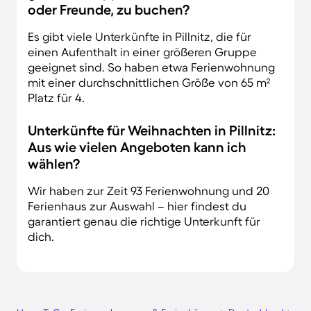
oder Freunde, zu buchen?
Es gibt viele Unterkünfte in Pillnitz, die für
einen Aufenthalt in einer größeren Gruppe
geeignet sind. So haben etwa Ferienwohnung
mit einer durchschnittlichen Größe von 65 m²
Platz für 4.
Unterkünfte für Weihnachten in Pillnitz:
Aus wie vielen Angeboten kann ich
wählen?
Wir haben zur Zeit 93 Ferienwohnung und 20
Ferienhaus zur Auswahl – hier findest du
garantiert genau die richtige Unterkunft für
dich.