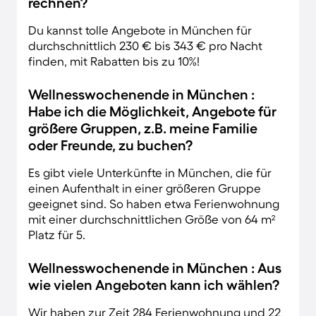
rechnen?
Du kannst tolle Angebote in München für
durchschnittlich 230 € bis 343 € pro Nacht
finden, mit Rabatten bis zu 10%!
Wellnesswochenende in München :
Habe ich die Möglichkeit, Angebote für
größere Gruppen, z.B. meine Familie
oder Freunde, zu buchen?
Es gibt viele Unterkünfte in München, die für
einen Aufenthalt in einer größeren Gruppe
geeignet sind. So haben etwa Ferienwohnung
mit einer durchschnittlichen Größe von 64 m²
Platz für 5.
Wellnesswochenende in München : Aus
wie vielen Angeboten kann ich wählen?
Wir haben zur Zeit 284 Ferienwohnung und 22