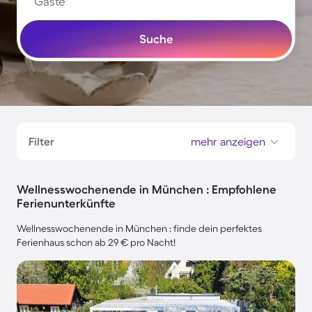
Gäste
Suche
Filter
mehr anzeigen
Wellnesswochenende in München : Empfohlene
Ferienunterkünfte
Wellnesswochenende in München : finde dein perfektes
Ferienhaus schon ab 29 € pro Nacht!