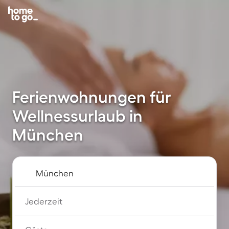
Ferienwohnungen für
Wellnessurlaub in
München
Jederzeit