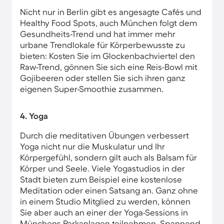
Nicht nur in Berlin gibt es angesagte Cafés und
Healthy Food Spots, auch München folgt dem
Gesundheits-Trend und hat immer mehr
urbane Trendlokale für Körperbewusste zu
bieten: Kosten Sie im Glockenbachviertel den
Raw-Trend, gönnen Sie sich eine Reis-Bowl mit
Gojibeeren oder stellen Sie sich ihren ganz
eigenen Super-Smoothie zusammen.
4. Yoga
Durch die meditativen Übungen verbessert
Yoga nicht nur die Muskulatur und Ihr
Körpergefühl, sondern gilt auch als Balsam für
Körper und Seele. Viele Yogastudios in der
Stadt bieten zum Beispiel eine kostenlose
Meditation oder einen Satsang an. Ganz ohne
in einem Studio Mitglied zu werden, können
Sie aber auch an einer der Yoga-Sessions in
Münchens Parkanlagen teilnehmen. Spannend