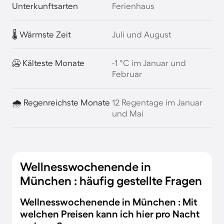
Unterkunftsarten
Ferienhaus
🌡️ Wärmste Zeit
Juli und August
🥶 Kälteste Monate
-1 °C im Januar und
Februar
🌧️ Regenreichste Monate
12 Regentage im Januar
und Mai
Wellnesswochenende in
München : häufig gestellte Fragen
Wellnesswochenende in München : Mit
welchen Preisen kann ich hier pro Nacht