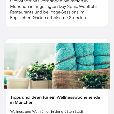
Großstadtflairs verbringen Sie mitten in
München in angesagten Day Spas, Wohlfühl-
Restaurants und bei Yoga-Sessions im
Englischen Garten erholsame Stunden.
Tipps und Ideen für ein Wellnesswochenende
in München
Wellness und Wohlfühlen in der größten Stadt