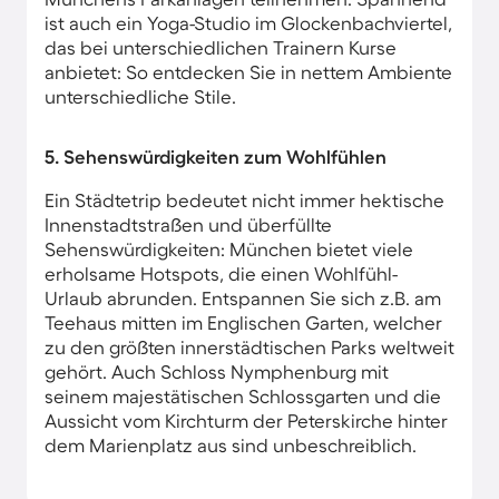
ist auch ein Yoga-Studio im Glockenbachviertel,
das bei unterschiedlichen Trainern Kurse
anbietet: So entdecken Sie in nettem Ambiente
unterschiedliche Stile.
5. Sehenswürdigkeiten zum Wohlfühlen
Ein Städtetrip bedeutet nicht immer hektische
Innenstadtstraßen und überfüllte
Sehenswürdigkeiten: München bietet viele
erholsame Hotspots, die einen Wohlfühl-
Urlaub abrunden. Entspannen Sie sich z.B. am
Teehaus mitten im Englischen Garten, welcher
zu den größten innerstädtischen Parks weltweit
gehört. Auch Schloss Nymphenburg mit
seinem majestätischen Schlossgarten und die
Aussicht vom Kirchturm der Peterskirche hinter
dem Marienplatz aus sind unbeschreiblich.