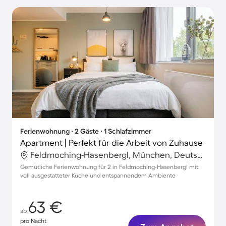
Ferienwohnung ∙ 2 Gäste ∙ 1 Schlafzimmer
Apartment | Perfekt für die Arbeit von Zuhause
Feldmoching-Hasenbergl, München, Deutschland
Gemütliche Ferienwohnung für 2 in Feldmoching-Hasenbergl mit
voll ausgestatteter Küche und entspannendem Ambiente
63 €
ab
pro Nacht