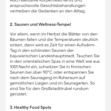
anspruchsvolle Gesichtsbehandlungen
vertreiben die Gedanken an den Alltag.
2. Saunen und Wellness-Tempel
Vor allem, wenn im Herbst die Blätter von den
Bäumen fallen und die Temperaturen deutlich
sinken, dann wird es Zeit für einen Aufwärm-
Tag in den schönsten Saunen der
bajuwarischen Landeshauptstadt. Tauchen Sie
in den orientalischen Spas in eine Welt wie aus
1001 Nacht ein, schwitzen Sie in finnischen
Saunen bei über 90°C oder entspannen Sie
nach dem Saunagang im Ruheraum auf
gemütlichen Liegen und im Saunagarten. So
sind Sie für den Großstadttrubel rundum
gerüstet.
3. Healthy Food Spots