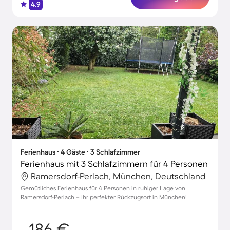
4.9
Ferienhaus ∙ 4 Gäste ∙ 3 Schlafzimmer
Ferienhaus mit 3 Schlafzimmern für 4 Personen
Ramersdorf-Perlach, München, Deutschland
Gemütliches Ferienhaus für 4 Personen in ruhiger Lage von
Ramersdorf-Perlach – Ihr perfekter Rückzugsort in München!
186 €