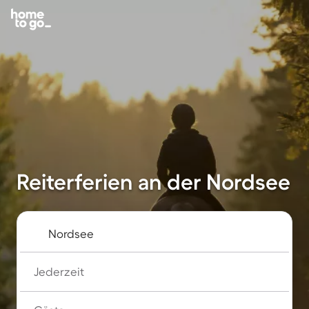
Reiterferien an der Nordsee
Jederzeit