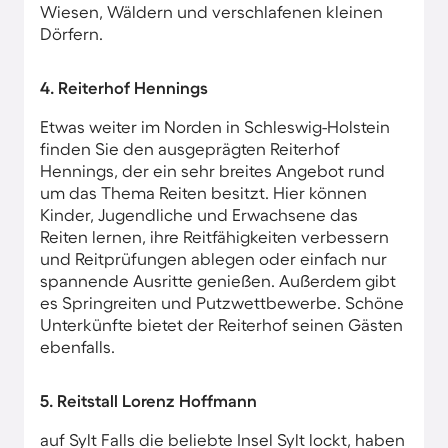
Wiesen, Wäldern und verschlafenen kleinen
Dörfern.
4. Reiterhof Hennings
Etwas weiter im Norden in Schleswig-Holstein
finden Sie den ausgeprägten Reiterhof
Hennings, der ein sehr breites Angebot rund
um das Thema Reiten besitzt. Hier können
Kinder, Jugendliche und Erwachsene das
Reiten lernen, ihre Reitfähigkeiten verbessern
und Reitprüfungen ablegen oder einfach nur
spannende Ausritte genießen. Außerdem gibt
es Springreiten und Putzwettbewerbe. Schöne
Unterkünfte bietet der Reiterhof seinen Gästen
ebenfalls.
5. Reitstall Lorenz Hoffmann
auf Sylt Falls die beliebte Insel Sylt lockt, haben