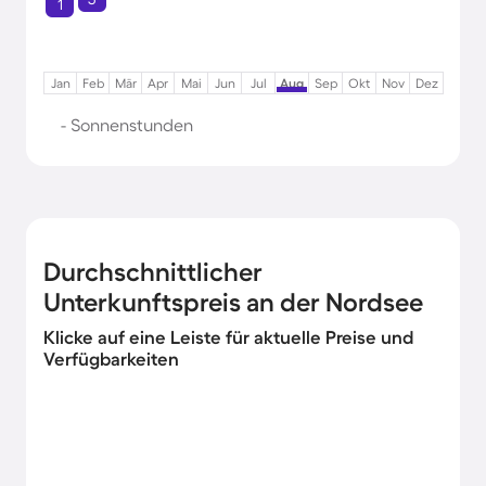
1
Jan
Feb
Mär
Apr
Mai
Jun
Jul
Aug
Sep
Okt
Nov
Dez
- Sonnenstunden
Durchschnittlicher
Unterkunftspreis an der Nordsee
Klicke auf eine Leiste für aktuelle Preise und
Verfügbarkeiten