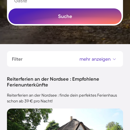
Gäste
Suche
Filter
mehr anzeigen
Reiterferien an der Nordsee : Empfohlene
Ferienunterkünfte
Reiterferien an der Nordsee : finde dein perfektes Ferienhaus
schon ab 39 € pro Nacht!