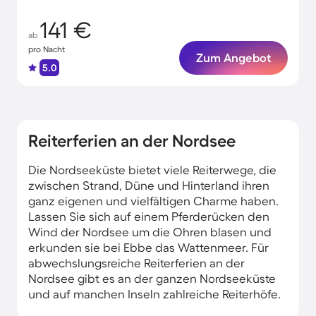
141 €
ab
pro Nacht
Zum Angebot
5.0
Reiterferien an der Nordsee
Die Nordseeküste bietet viele Reiterwege, die
zwischen Strand, Düne und Hinterland ihren
ganz eigenen und vielfältigen Charme haben.
Lassen Sie sich auf einem Pferderücken den
Wind der Nordsee um die Ohren blasen und
erkunden sie bei Ebbe das Wattenmeer. Für
abwechslungsreiche Reiterferien an der
Nordsee gibt es an der ganzen Nordseeküste
und auf manchen Inseln zahlreiche Reiterhöfe.