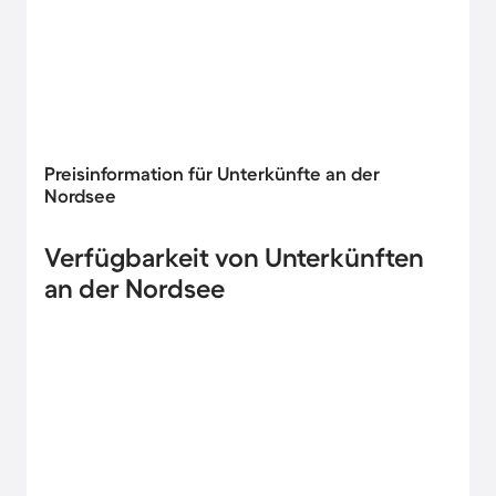
Preisinformation für Unterkünfte an der
Nordsee
Verfügbarkeit von Unterkünften
an der Nordsee