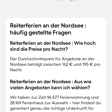
Reiterferien an der Nordsee :
häufig gestellte Fragen
Reiterferien an der Nordsee : Wie hoch
sind die Preise pro Nacht?
Der Durchschnittspreis für Angebote an der
Nordsee beträgt zwischen 162 € und 195 € pro
Nacht.
Reiterferien an der Nordsee : Aus wie
vielen Angeboten kann ich wählen?
Wir haben zur Zeit 94.577 Ferienwohnung und
28.169 Ferienhaus zur Auswahl – hier findest du
garantiert genau die richtige Unterkunft für