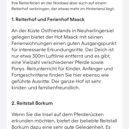
Ihre Reiterferien an der Nordsee aber auch auf einem
Reiterhof verbringen, der etwas mehr im Hinterland liegt.
1. Reiterhof und Ferienhof Maack
An der Küste Ostfrieslands in Neuharlingersiel
gelegen bietet der Hof Maack mit seinen
Ferienwohnungen einen guten Ausgangspunkt
für interessante Erkundungsritte. Der Deich ist
nur etwa 300m Luftlinie entfernt und es gibt
eine Vielzahl verschiedener Pferde sowie
Ponys. Reitunterricht für Kinder, Anfänger und
Fortgeschrittene finden Sie hier ebenso wie
geführte Ausritte. Der ganze Hof ist sehr
kinder- und familienfreundlich.
2. Reitstall Borkum
Wenn Sie die Insel auf dem Pferderücken
erkunden möchten, bietet der beliebte Reitstall
Borkum dazu eine sehr gute Gelegenheit. Es