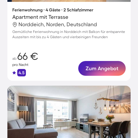
Ferienwohnung ∙ 4 Gäste ∙ 2 Schlafzimmer
Apartment mit Terrasse
Norddeich, Norden, Deutschland
Gemütliche Ferienwohnung in Norddeich mit Balkon für entspannte
Auszeiten mit bis zu 4 Gästen und vierbeinigen Freunden
66 €
ab
pro Nacht
Zum Angebot
4.5