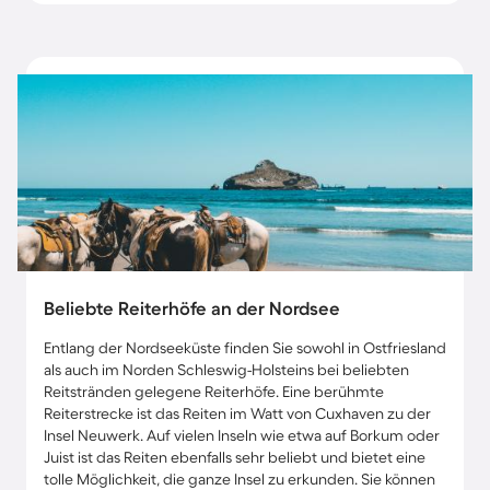
Beliebte Reiterhöfe an der Nordsee
Entlang der Nordseeküste finden Sie sowohl in Ostfriesland
als auch im Norden Schleswig-Holsteins bei beliebten
Reitstränden gelegene Reiterhöfe. Eine berühmte
Reiterstrecke ist das Reiten im Watt von Cuxhaven zu der
Insel Neuwerk. Auf vielen Inseln wie etwa auf Borkum oder
Juist ist das Reiten ebenfalls sehr beliebt und bietet eine
tolle Möglichkeit, die ganze Insel zu erkunden. Sie können