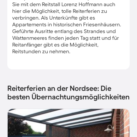
Sie mit dem Reitstall Lorenz Hoffmann auch
hier die Möglichkeit, tolle Reiterferien zu
verbringen. Als Unterkünfte gibt es
Appartements in historischen Friesenhäusern.
Geführte Ausritte entlang des Strandes und
Wattenmeeres finden jeden Tag statt und für
Reitanfänger gibt es die Möglichkeit,
Reitstunden zu nehmen.
Reiterferien an der Nordsee: Die
besten Übernachtungsmöglichkeiten