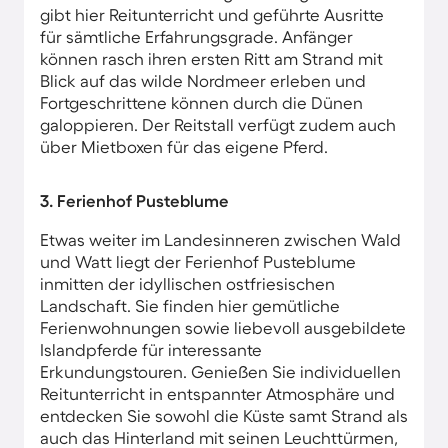
gibt hier Reitunterricht und geführte Ausritte
für sämtliche Erfahrungsgrade. Anfänger
können rasch ihren ersten Ritt am Strand mit
Blick auf das wilde Nordmeer erleben und
Fortgeschrittene können durch die Dünen
galoppieren. Der Reitstall verfügt zudem auch
über Mietboxen für das eigene Pferd.
3. Ferienhof Pusteblume
Etwas weiter im Landesinneren zwischen Wald
und Watt liegt der Ferienhof Pusteblume
inmitten der idyllischen ostfriesischen
Landschaft. Sie finden hier gemütliche
Ferienwohnungen sowie liebevoll ausgebildete
Islandpferde für interessante
Erkundungstouren. Genießen Sie individuellen
Reitunterricht in entspannter Atmosphäre und
entdecken Sie sowohl die Küste samt Strand als
auch das Hinterland mit seinen Leuchttürmen,