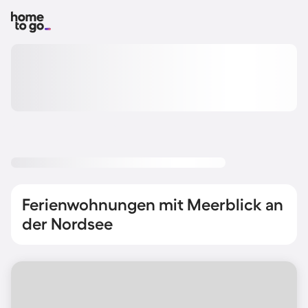
Ferienwohnungen mit Meerblick an
der Nordsee