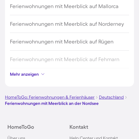
Ferienwohnungen mit Meerblick auf Mallorca
Ferienwohnungen mit Meerblick auf Norderney
Ferienwohnungen mit Meerblick auf Rügen
Ferienwohnungen mit Meerblick auf Fehmarn
Mehr anzeigen
Ferienwohnungen mit Meerblick in Kühlungsborn
Ferienwohnungen mit Meerblick in Barcelona
HomeToGo: Ferienwohnungen & Ferienhäuser
Deutschland
Ferienwohnungen mit Meerblick an der Nordsee
Ferienwohnungen mit Meerblick in Büsum
HomeToGo
Kontakt
Ferienwohnungen mit Meerblick in Warnemünde
Über uns
Help Center und Kontakt