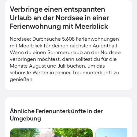
Verbringe einen entspannten
Urlaub an der Nordsee in einer
Ferienwohnung mit Meerblick
Nordsee: Durchsuche 5.608 Ferienwohnungen
mit Meerblick für deinen nächsten Aufenthalt.
Wenn du einen Sommerurlaub an der Nordsee
verbringen möchtest, dann solltest du für die
Monate August und Juli buchen, um das
schönste Wetter in deiner Traumunterkunft zu
genießen.
Ähnliche Ferienunterkünfte in der
Umgebung