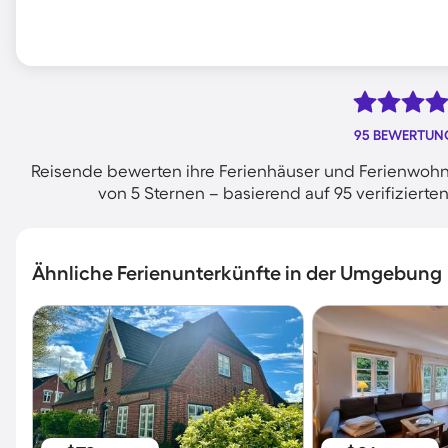
95 BEWERTUN
Reisende bewerten ihre Ferienhäuser und Ferienwohn
von 5 Sternen – basierend auf 95 verifizie
Ähnliche Ferienunterkünfte in der Umgebung