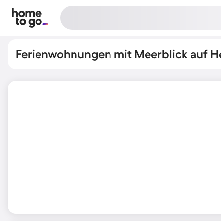
Ferienwohnungen mit Meerblick auf H