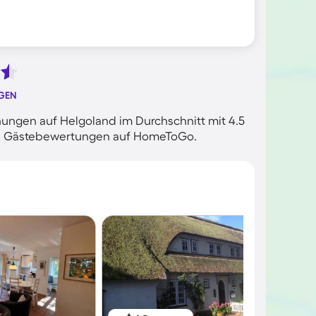
GEN
ungen auf Helgoland im Durchschnitt mit 4.5
rten Gästebewertungen auf HomeToGo.