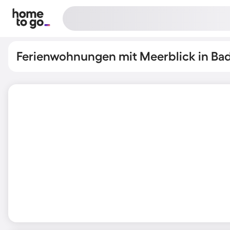
Ferienwohnungen mit Meerblick in Ba