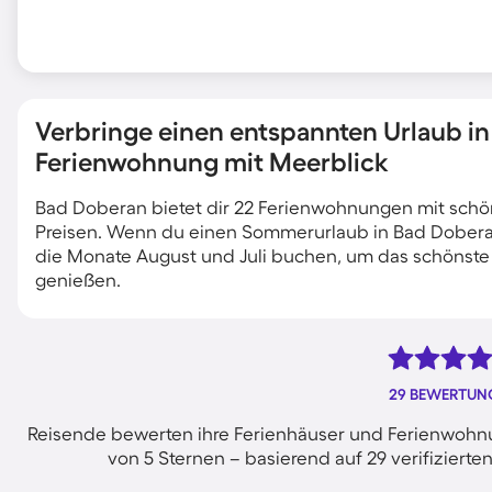
Verbringe einen entspannten Urlaub in
Ferienwohnung mit Meerblick
Bad Doberan bietet dir 22 Ferienwohnungen mit schön
Preisen. Wenn du einen Sommerurlaub in Bad Doberan
die Monate August und Juli buchen, um das schönste
genießen.
29 BEWERTUN
Reisende bewerten ihre Ferienhäuser und Ferienwohnu
von 5 Sternen – basierend auf 29 verifizie