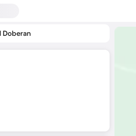
d Doberan