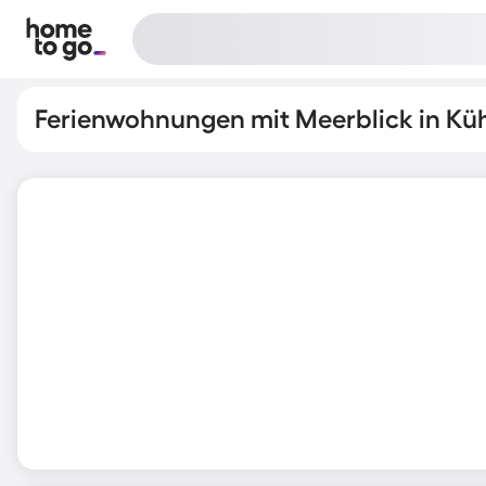
Ferienwohnungen mit Meerblick in Kü