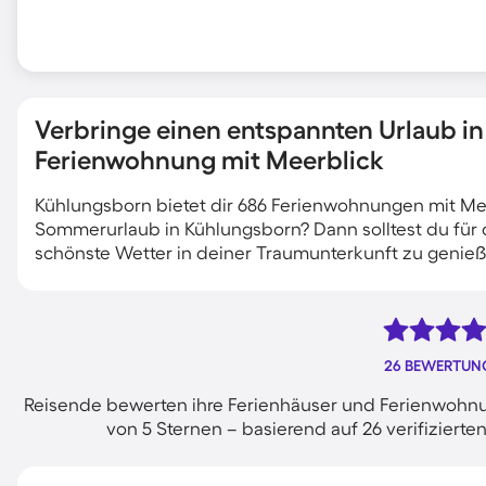
Verbringe einen entspannten Urlaub in
Ferienwohnung mit Meerblick
Kühlungsborn bietet dir 686 Ferienwohnungen mit Meer
Sommerurlaub in Kühlungsborn? Dann solltest du für
schönste Wetter in deiner Traumunterkunft zu genieß
26 BEWERTUN
Reisende bewerten ihre Ferienhäuser und Ferienwohnu
von 5 Sternen – basierend auf 26 verifizie