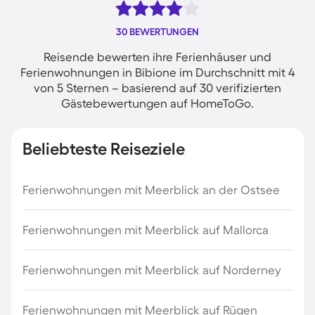
30 BEWERTUNGEN
Reisende bewerten ihre Ferienhäuser und
Ferienwohnungen in Bibione im Durchschnitt mit 4
von 5 Sternen – basierend auf 30 verifizierten
Gästebewertungen auf HomeToGo.
Beliebteste Reiseziele
Ferienwohnungen mit Meerblick an der Ostsee
Ferienwohnungen mit Meerblick auf Mallorca
Ferienwohnungen mit Meerblick auf Norderney
Ferienwohnungen mit Meerblick auf Rügen