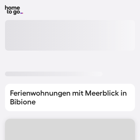
Ferienwohnungen mit Meerblick in
Bibione