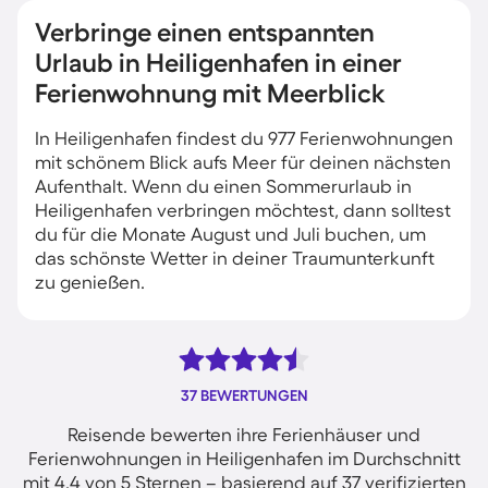
Verbringe einen entspannten
Urlaub in Heiligenhafen in einer
Ferienwohnung mit Meerblick
In Heiligenhafen findest du 977 Ferienwohnungen
mit schönem Blick aufs Meer für deinen nächsten
Aufenthalt. Wenn du einen Sommerurlaub in
Heiligenhafen verbringen möchtest, dann solltest
du für die Monate August und Juli buchen, um
das schönste Wetter in deiner Traumunterkunft
zu genießen.
37 BEWERTUNGEN
Reisende bewerten ihre Ferienhäuser und
Ferienwohnungen in Heiligenhafen im Durchschnitt
mit 4.4 von 5 Sternen – basierend auf 37 verifizierten