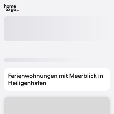
Ferienwohnungen mit Meerblick in
Heiligenhafen