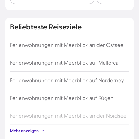
Beliebteste Reiseziele
Ferienwohnungen mit Meerblick an der Ostsee
Ferienwohnungen mit Meerblick auf Mallorca
Ferienwohnungen mit Meerblick auf Norderney
Ferienwohnungen mit Meerblick auf Rügen
Ferienwohnungen mit Meerblick an der Nordsee
Mehr anzeigen
Ferienwohnungen mit Meerblick auf Fehmarn