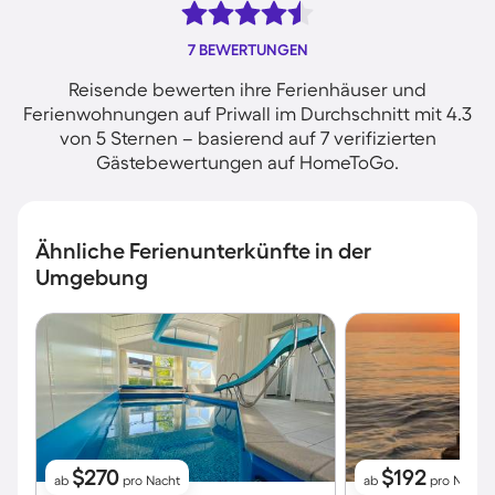
7 BEWERTUNGEN
Reisende bewerten ihre Ferienhäuser und
Ferienwohnungen auf Priwall im Durchschnitt mit 4.3
von 5 Sternen – basierend auf 7 verifizierten
Gästebewertungen auf HomeToGo.
Ähnliche Ferienunterkünfte in der
Umgebung
$270
$192
ab
pro Nacht
ab
pro Nacht