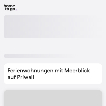
Ferienwohnungen mit Meerblick
auf Priwall