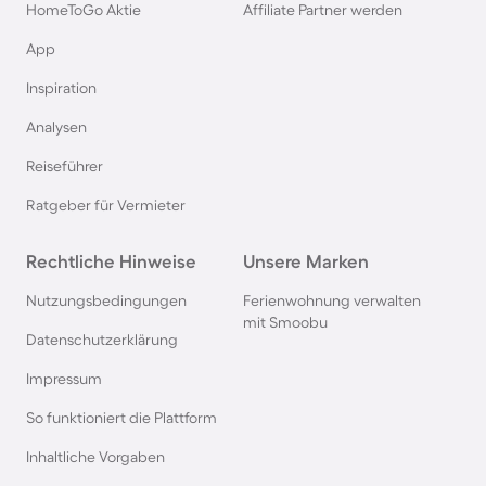
HomeToGo Aktie
Affiliate Partner werden
App
Inspiration
Analysen
Reiseführer
Ratgeber für Vermieter
Rechtliche Hinweise
Unsere Marken
Nutzungsbedingungen
Ferienwohnung verwalten
mit Smoobu
Datenschutzerklärung
Impressum
So funktioniert die Plattform
Inhaltliche Vorgaben