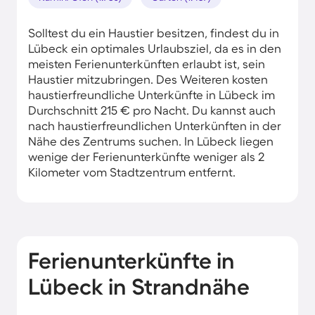
Solltest du ein Haustier besitzen, findest du in
Lübeck ein optimales Urlaubsziel, da es in den
meisten Ferienunterkünften erlaubt ist, sein
Haustier mitzubringen. Des Weiteren kosten
haustierfreundliche Unterkünfte in Lübeck im
Durchschnitt 215 € pro Nacht. Du kannst auch
nach haustierfreundlichen Unterkünften in der
Nähe des Zentrums suchen. In Lübeck liegen
wenige der Ferienunterkünfte weniger als 2
Kilometer vom Stadtzentrum entfernt.
Ferienunterkünfte in
Lübeck in Strandnähe