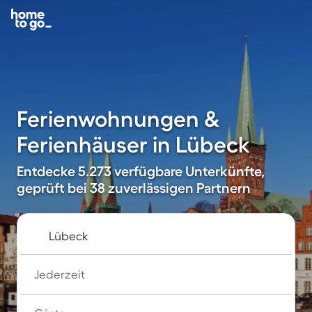
Ferienwohnungen &
Ferienhäuser in Lübeck
Entdecke 5.273 verfügbare Unterkünfte,
geprüft bei 38 zuverlässigen Partnern
Jederzeit