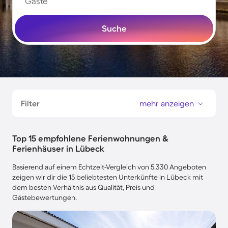
Gäste
Suche
Filter
mehr anzeigen
Top 15 empfohlene Ferienwohnungen &
Ferienhäuser in Lübeck
Basierend auf einem Echtzeit-Vergleich von 5.330 Angeboten
zeigen wir dir die 15 beliebtesten Unterkünfte in Lübeck mit
dem besten Verhältnis aus Qualität, Preis und
Gästebewertungen.