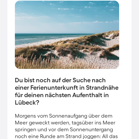
Du bist noch auf der Suche nach
einer Ferienunterkunft in Strandnähe
für deinen nächsten Aufenthalt in
Lübeck?
Morgens vom Sonnenaufgang über dem
Meer geweckt werden, tagsüber ins Meer
springen und vor dem Sonnenuntergang
noch eine Runde am Strand joggen: All das