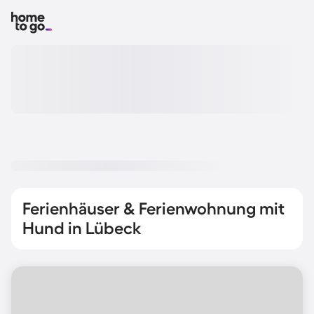
Ferienhäuser & Ferienwohnung mit
Hund in Lübeck