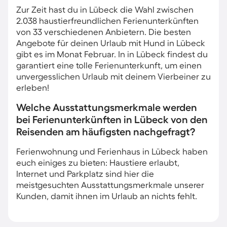
Zur Zeit hast du in Lübeck die Wahl zwischen
2.038 haustierfreundlichen Ferienunterkünften
von 33 verschiedenen Anbietern. Die besten
Angebote für deinen Urlaub mit Hund in Lübeck
gibt es im Monat Februar. In in Lübeck findest du
garantiert eine tolle Ferienunterkunft, um einen
unvergesslichen Urlaub mit deinem Vierbeiner zu
erleben!
Welche Ausstattungsmerkmale werden
bei Ferienunterkünften in Lübeck von den
Reisenden am häufigsten nachgefragt?
Ferienwohnung und Ferienhaus in Lübeck haben
euch einiges zu bieten: Haustiere erlaubt,
Internet und Parkplatz sind hier die
meistgesuchten Ausstattungsmerkmale unserer
Kunden, damit ihnen im Urlaub an nichts fehlt.