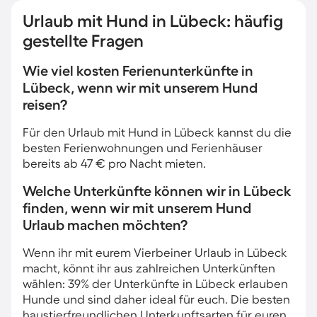
Urlaub mit Hund in Lübeck: häufig
gestellte Fragen
Wie viel kosten Ferienunterkünfte in
Lübeck, wenn wir mit unserem Hund
reisen?
Für den Urlaub mit Hund in Lübeck kannst du die
besten Ferienwohnungen und Ferienhäuser
bereits ab 47 € pro Nacht mieten.
Welche Unterkünfte können wir in Lübeck
finden, wenn wir mit unserem Hund
Urlaub machen möchten?
Wenn ihr mit eurem Vierbeiner Urlaub in Lübeck
macht, könnt ihr aus zahlreichen Unterkünften
wählen: 39% der Unterkünfte in Lübeck erlauben
Hunde und sind daher ideal für euch. Die besten
haustierfreundlichen Unterkunftsarten für euren