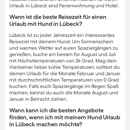
Urlaub in Lübeck sind Ferienwohnung und Hotel.
Wann ist die beste Reisezeit für einen
Urlaub mit Hund in Lübeck?
Lübeck ist zu jeder Jahreszeit ein interessantes
Reiseziel mit deinem Hund: Um Sonnenschein
und warmes Wetter auf euren Spaziergängen zu
genießen, buche am besten für August und Juli
mit Höchsttemperaturen von 24 Grad. Mag dein
Vierbeiner lieber kühle Temperaturen, solltest du
deinen Urlaub für die Monate Februar und Januar
mit durchschnittlichen Temperaturen von 0 Grad
buchen. Falls euch Spaziergänge im Regen Spaß
machen, kannst du auch die Monate August und
Januar in Betracht ziehen.
Wann kann ich die besten Angebote
finden, wenn ich mit meinem Hund Urlaub
in Lübeck machen möchte?