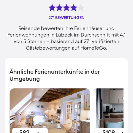
271 BEWERTUNGEN
Reisende bewerten ihre Ferienhäuser und
Ferienwohnungen in Lübeck im Durchschnitt mit 4.1
von 5 Sternen – basierend auf 271 verifizierten
Gästebewertungen auf HomeToGo.
Ähnliche Ferienunterkünfte in der
Umgebung
$82
$109