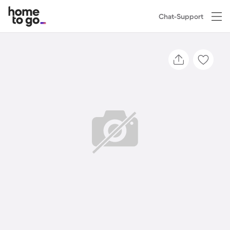
Chat-Support