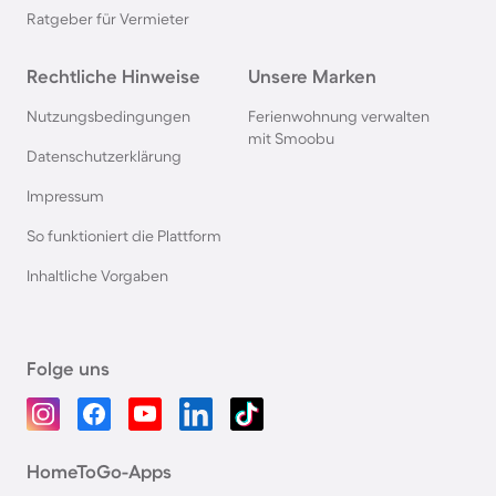
Ratgeber für Vermieter
Rechtliche Hinweise
Unsere Marken
Nutzungsbedingungen
Ferienwohnung verwalten
mit Smoobu
Datenschutzerklärung
Impressum
So funktioniert die Plattform
Inhaltliche Vorgaben
Folge uns
HomeToGo-Apps