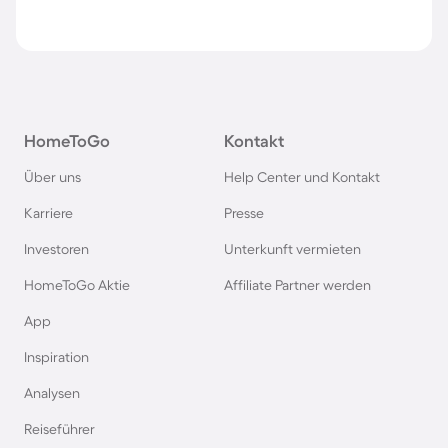
HomeToGo
Kontakt
Über uns
Help Center und Kontakt
Karriere
Presse
Investoren
Unterkunft vermieten
HomeToGo Aktie
Affiliate Partner werden
App
Inspiration
Analysen
Reiseführer