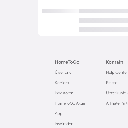
HomeToGo
Kontakt
Über uns
Help Center
Karriere
Presse
Investoren
Unterkunft 
HomeToGo Aktie
Affiliate Pa
App
Inspiration