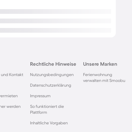
Rechtliche Hinweise
Unsere Marken
 und Kontakt
Nutzungsbedingungen
Ferienwohnung
verwalten mit Smoobu
Datenschutzerklärung
vermieten
Impressum
rtner werden
So funktioniert die
Plattform
Inhaltliche Vorgaben