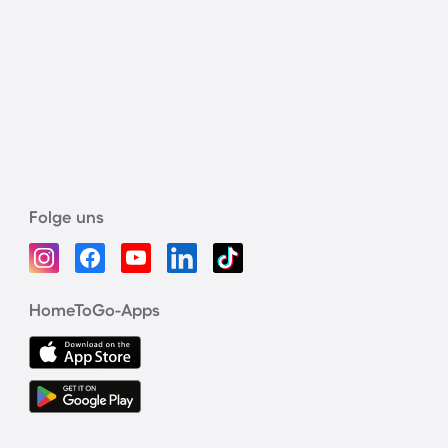
Folge uns
HomeToGo-Apps