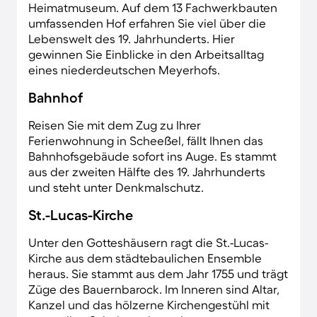
Heimatmuseum. Auf dem 13 Fachwerkbauten
umfassenden Hof erfahren Sie viel über die
Lebenswelt des 19. Jahrhunderts. Hier
gewinnen Sie Einblicke in den Arbeitsalltag
eines niederdeutschen Meyerhofs.
Bahnhof
Reisen Sie mit dem Zug zu Ihrer
Ferienwohnung in Scheeßel, fällt Ihnen das
Bahnhofsgebäude sofort ins Auge. Es stammt
aus der zweiten Hälfte des 19. Jahrhunderts
und steht unter Denkmalschutz.
St.-Lucas-Kirche
Unter den Gotteshäusern ragt die St.-Lucas-
Kirche aus dem städtebaulichen Ensemble
heraus. Sie stammt aus dem Jahr 1755 und trägt
Züge des Bauernbarock. Im Inneren sind Altar,
Kanzel und das hölzerne Kirchengestühl mit