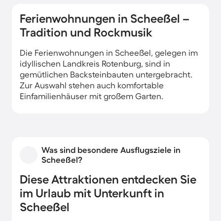
Ferienwohnungen in Scheeßel –
Tradition und Rockmusik
Die Ferienwohnungen in Scheeßel, gelegen im
idyllischen Landkreis Rotenburg, sind in
gemütlichen Backsteinbauten untergebracht.
Zur Auswahl stehen auch komfortable
Einfamilienhäuser mit großem Garten.
Was sind besondere Ausflugsziele in
Scheeßel?
Diese Attraktionen entdecken Sie
im Urlaub mit Unterkunft in
Scheeßel