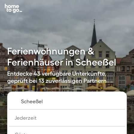
Ferienwohnungen &
Ferienhäuser in Scheeßel
Entdecke 43 verfügbare Unterkünfte,
geprüft bei 13 zuverlässigen Partnern
Jederzeit