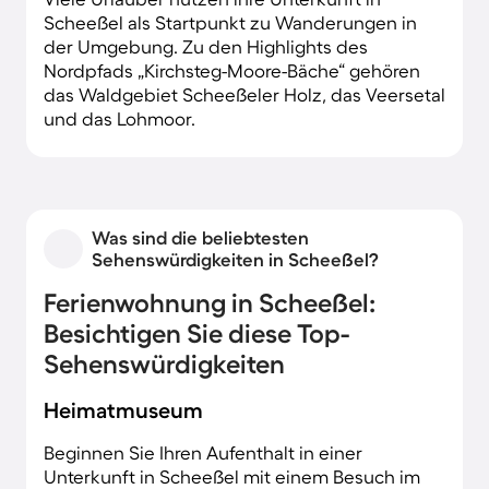
Scheeßel als Startpunkt zu Wanderungen in
der Umgebung. Zu den Highlights des
Nordpfads „Kirchsteg-Moore-Bäche“ gehören
das Waldgebiet Scheeßeler Holz, das Veersetal
und das Lohmoor.
Was sind die beliebtesten
Sehenswürdigkeiten in Scheeßel?
Ferienwohnung in Scheeßel:
Besichtigen Sie diese Top-
Sehenswürdigkeiten
Heimatmuseum
Beginnen Sie Ihren Aufenthalt in einer
Unterkunft in Scheeßel mit einem Besuch im