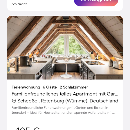
pro Nacht
Ferienwohnung ∙ 6 Gäste ∙ 2 Schlafzimmer
Familienfreundliches tolles Apartment mit Garten und Grill | Gartenblick | Haustierfreundlich
Scheeßel, Rotenburg (Wümme), Deutschland
Familienfreundliche Ferienwohnung mit Garten und Balkon in
Jeersdorf – ideal für Hochzeiten und entspannte Aufenthalte mit
Haustieren