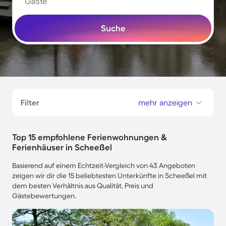
Gäste
Suche
Filter
mehr anzeigen
Top 15 empfohlene Ferienwohnungen &
Ferienhäuser in Scheeßel
Basierend auf einem Echtzeit-Vergleich von 43 Angeboten
zeigen wir dir die 15 beliebtesten Unterkünfte in Scheeßel mit
dem besten Verhältnis aus Qualität, Preis und
Gästebewertungen.