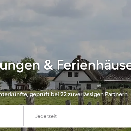
ungen & Ferienhäuse
terkünfte, geprüft bei 22 zuverlässigen Partnern
Jederzeit