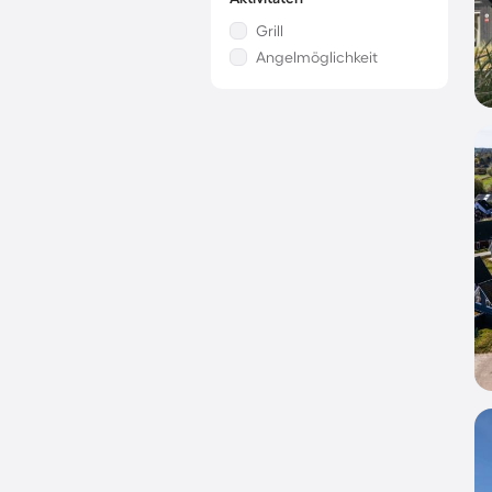
Grill
Angelmöglichkeit