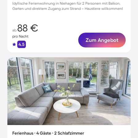
Idyllische Ferienwohnung in Niehagen für 2 Personen mit Balkon,
Garten und direktem Zugang zum Strand – Haustiere willkommen!
88 €
ab
pro Nacht
Zum Angebot
4.5
Ferienhaus ∙ 4 Gäste ∙ 2 Schlafzimmer