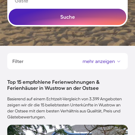
Gäste
Suche
Filter
mehr anzeigen
Top 15 empfohlene Ferienwohnungen &
Ferienhäuser in Wustrow an der Ostsee
Basierend auf einem Echtzeit-Vergleich von 3.399 Angeboten
zeigen wir dir die 15 beliebtesten Unterkünfte in Wustrow an
der Ostsee mit dem besten Verhältnis aus Qualität, Preis und
Gästebewertungen.