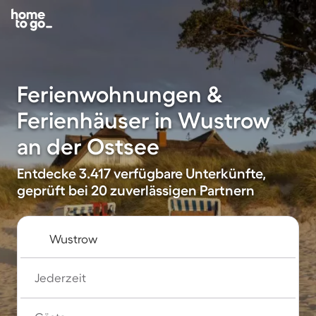
Ferienwohnungen &
Ferienhäuser in Wustrow
an der Ostsee
Entdecke 3.417 verfügbare Unterkünfte,
geprüft bei 20 zuverlässigen Partnern
Jederzeit