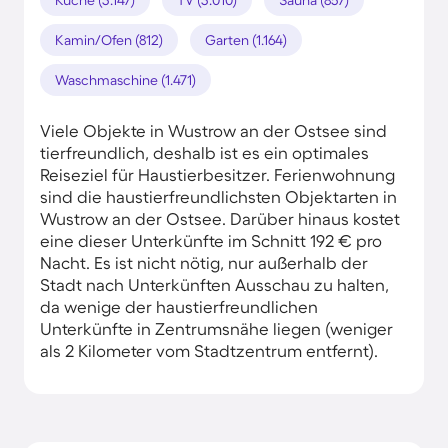
Kamin/Ofen (812)
Garten (1.164)
Waschmaschine (1.471)
Viele Objekte in Wustrow an der Ostsee sind
tierfreundlich, deshalb ist es ein optimales
Reiseziel für Haustierbesitzer. Ferienwohnung
sind die haustierfreundlichsten Objektarten in
Wustrow an der Ostsee. Darüber hinaus kostet
eine dieser Unterkünfte im Schnitt 192 € pro
Nacht. Es ist nicht nötig, nur außerhalb der
Stadt nach Unterkünften Ausschau zu halten,
da wenige der haustierfreundlichen
Unterkünfte in Zentrumsnähe liegen (weniger
als 2 Kilometer vom Stadtzentrum entfernt).