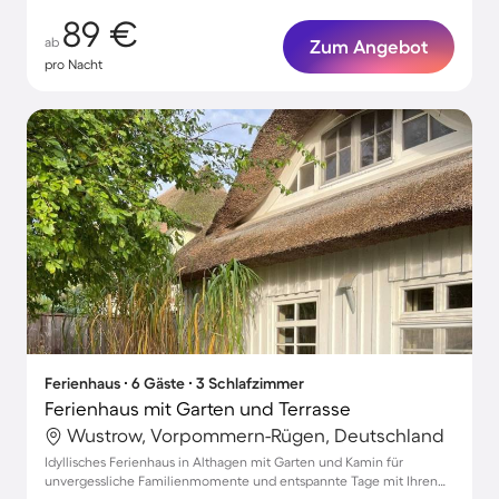
89 €
ab
Zum Angebot
pro Nacht
Ferienhaus ∙ 6 Gäste ∙ 3 Schlafzimmer
Ferienhaus mit Garten und Terrasse
Wustrow, Vorpommern-Rügen, Deutschland
Idyllisches Ferienhaus in Althagen mit Garten und Kamin für
unvergessliche Familienmomente und entspannte Tage mit Ihren