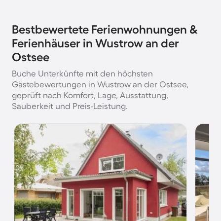
Bestbewertete Ferienwohnungen &
Ferienhäuser in Wustrow an der
Ostsee
Buche Unterkünfte mit den höchsten
Gästebewertungen in Wustrow an der Ostsee,
geprüft nach Komfort, Lage, Ausstattung,
Sauberkeit und Preis-Leistung.