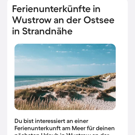
Ferienunterkünfte in
Wustrow an der Ostsee
in Strandnähe
Du bist interessiert an einer
Ferienunterkunft am Meer für deinen