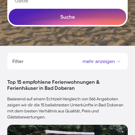
Gäste
Suche
Filter
mehr anzeigen
Top 15 empfohlene Ferienwohnungen &
Ferienhäuser in Bad Doberan
Basierend auf einem Echtzeit-Vergleich von 566 Angeboten
zeigen wir dir die 15 beliebtesten Unterkünfte in Bad Doberan
mit dem besten Verhältnis aus Qualität, Preis und
Gästebewertungen.