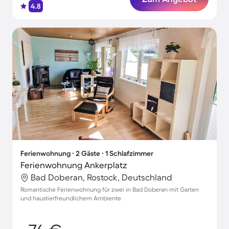
4.8
Ferienwohnung ∙ 2 Gäste ∙ 1 Schlafzimmer
Ferienwohnung Ankerplatz
Bad Doberan, Rostock, Deutschland
Romantische Ferienwohnung für zwei in Bad Doberan mit Garten
und haustierfreundlichem Ambiente