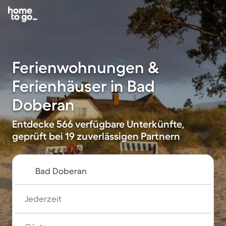
Ferienwohnungen &
Ferienhäuser in Bad
Doberan
Entdecke 566 verfügbare Unterkünfte,
geprüft bei 19 zuverlässigen Partnern
Jederzeit