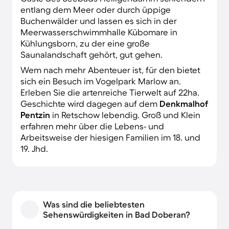
entlang dem Meer oder durch üppige
Buchenwälder und lassen es sich in der
Meerwasserschwimmhalle Kübomare in
Kühlungsborn, zu der eine große
Saunalandschaft gehört, gut gehen.
Wem nach mehr Abenteuer ist, für den bietet
sich ein Besuch im Vogelpark Marlow an.
Erleben Sie die artenreiche Tierwelt auf 22ha.
Geschichte wird dagegen auf dem
Denkmalhof
Pentzin
in Retschow lebendig. Groß und Klein
erfahren mehr über die Lebens- und
Arbeitsweise der hiesigen Familien im 18. und
19. Jhd.
Was sind die beliebtesten
Sehenswürdigkeiten in Bad Doberan?