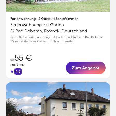
Ferienwohnung ∙ 2 Gäste ∙ 1 Schlafzimmer
Ferienwohnung mit Garten
Bad Doberan, Rostock, Deutschland
Gemütliche Ferienwohnung mit Garten und Küche in Bad Doberan
für romantische Auszeiten mit Ihrem Haustier
55 €
ab
pro Nacht
Zum Angebot
4.3