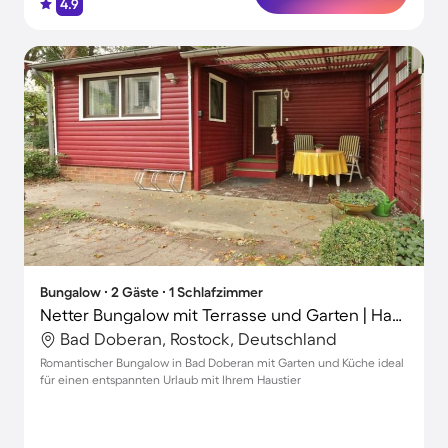
4.9
Bungalow ∙ 2 Gäste ∙ 1 Schlafzimmer
Netter Bungalow mit Terrasse und Garten | Haustiere sind willkommen
Bad Doberan, Rostock, Deutschland
Romantischer Bungalow in Bad Doberan mit Garten und Küche ideal
für einen entspannten Urlaub mit Ihrem Haustier