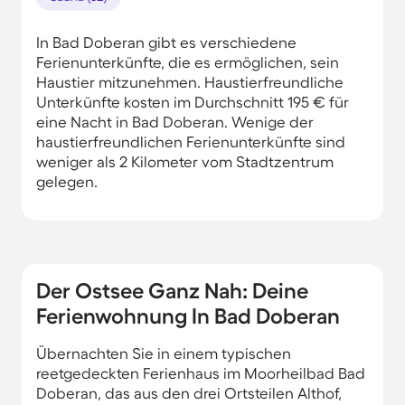
In Bad Doberan gibt es verschiedene
Ferienunterkünfte, die es ermöglichen, sein
Haustier mitzunehmen. Haustierfreundliche
Unterkünfte kosten im Durchschnitt 195 € für
eine Nacht in Bad Doberan. Wenige der
haustierfreundlichen Ferienunterkünfte sind
weniger als 2 Kilometer vom Stadtzentrum
gelegen.
Der Ostsee Ganz Nah: Deine
Ferienwohnung In Bad Doberan
Übernachten Sie in einem typischen
reetgedeckten Ferienhaus im Moorheilbad Bad
Doberan, das aus den drei Ortsteilen Althof,