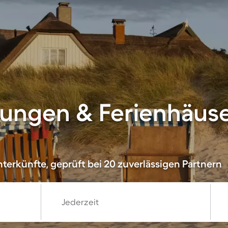
ungen & Ferienhäuse
terkünfte, geprüft bei 20 zuverlässigen Partnern
Jederzeit