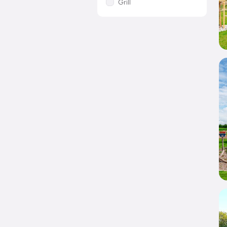
Grill