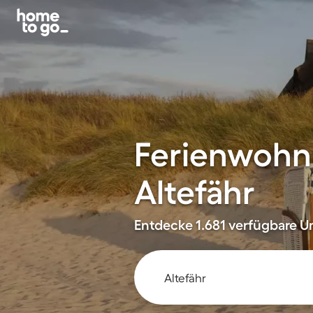
Ferienwohn
Altefähr
Entdecke 1.681 verfügbare Un