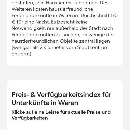
gestatten, sein Haustier mitzunehmen. Des
Weiteren kosten haustierfreundliche
Ferienunterkünfte in Waren im Durchschnitt 170
€ für eine Nacht. Es besteht keine
Notwendigkeit, nur außerhalb der Stadt nach
Ferienunterkünften zu suchen, da wenige der
haustierfreundlichen Objekte zentral liegen
(weniger als 2 Kilometer vom Stadtzentrum
entfernt).
Preis- & Verfügbarkeitsindex für
Unterkünfte in Waren
Klicke auf eine Leiste für aktuelle Preise und
Verfügbarkeiten