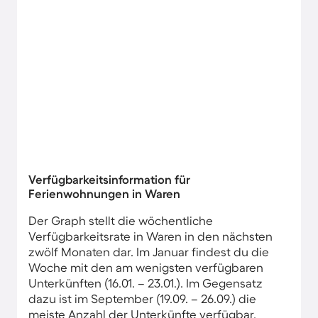
Verfügbarkeitsinformation für
Ferienwohnungen in Waren
Der Graph stellt die wöchentliche
Verfügbarkeitsrate in Waren in den nächsten
zwölf Monaten dar. Im Januar findest du die
Woche mit den am wenigsten verfügbaren
Unterkünften (16.01. – 23.01.). Im Gegensatz
dazu ist im September (19.09. – 26.09.) die
meiste Anzahl der Unterkünfte verfügbar.