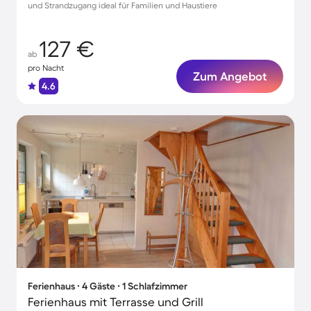
und Strandzugang ideal für Familien und Haustiere
127 €
ab
pro Nacht
Zum Angebot
4.6
Ferienhaus ∙ 4 Gäste ∙ 1 Schlafzimmer
Ferienhaus mit Terrasse und Grill