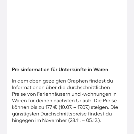
Preisinformation für Unterkünfte in Waren
In dem oben gezeigten Graphen findest du
Informationen über die durchschnittlichen
Preise von Ferienhäusern und -wohnungen in
Waren für deinen nächsten Urlaub. Die Preise
können bis zu 177 € (10.07. – 17.07.) steigen. Die
günstigsten Durchschnittspreise findest du
hingegen im November (28.11. – 05.12.).