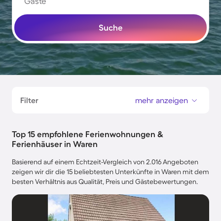
Gäste
Suche
Filter
mehr anzeigen
Top 15 empfohlene Ferienwohnungen &
Ferienhäuser in Waren
Basierend auf einem Echtzeit-Vergleich von 2.016 Angeboten
zeigen wir dir die 15 beliebtesten Unterkünfte in Waren mit dem
besten Verhältnis aus Qualität, Preis und Gästebewertungen.