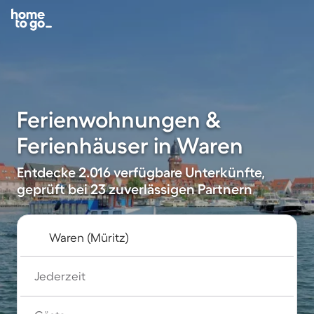
Ferienwohnungen &
Ferienhäuser in Waren
Entdecke 2.016 verfügbare Unterkünfte,
geprüft bei 23 zuverlässigen Partnern
Jederzeit