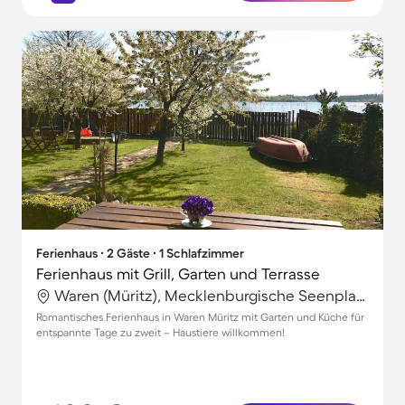
Ferienhaus ∙ 2 Gäste ∙ 1 Schlafzimmer
Ferienhaus mit Grill, Garten und Terrasse
Waren (Müritz), Mecklenburgische Seenplatte, Deutschland
Romantisches Ferienhaus in Waren Müritz mit Garten und Küche für
entspannte Tage zu zweit – Haustiere willkommen!