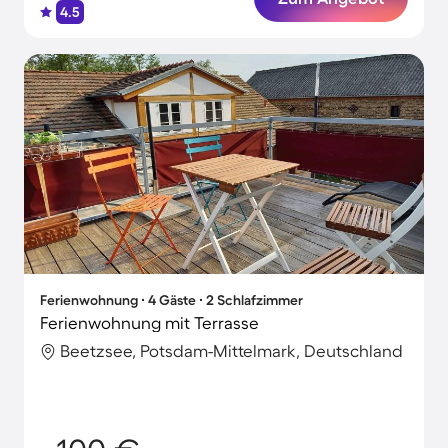
4.5
Ferienwohnung ∙ 4 Gäste ∙ 2 Schlafzimmer
Ferienwohnung mit Terrasse
Beetzsee, Potsdam-Mittelmark, Deutschland