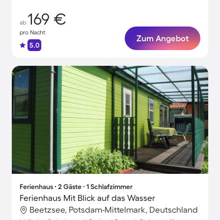
169 €
ab
pro Nacht
Zum Angebot
5.0
Ferienhaus ∙ 2 Gäste ∙ 1 Schlafzimmer
Ferienhaus Mit Blick auf das Wasser
Beetzsee, Potsdam-Mittelmark, Deutschland