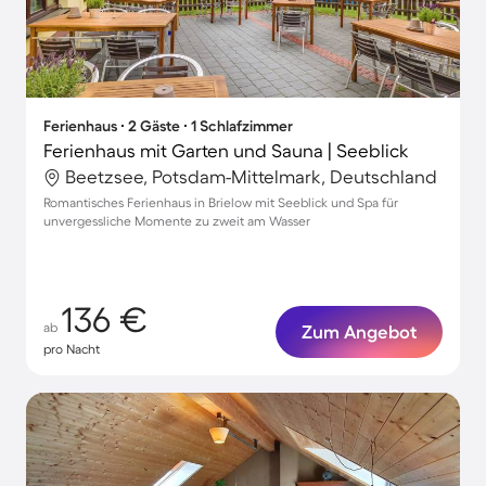
Ferienhaus ∙ 2 Gäste ∙ 1 Schlafzimmer
Ferienhaus mit Garten und Sauna | Seeblick
Beetzsee, Potsdam-Mittelmark, Deutschland
Romantisches Ferienhaus in Brielow mit Seeblick und Spa für
unvergessliche Momente zu zweit am Wasser
136 €
ab
Zum Angebot
pro Nacht