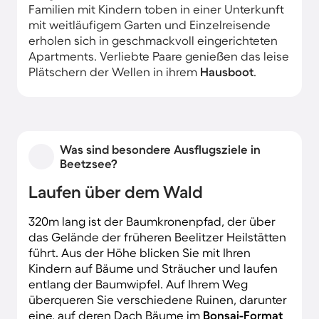
Familien mit Kindern toben in einer Unterkunft
mit weitläufigem Garten und Einzelreisende
erholen sich in geschmackvoll eingerichteten
Apartments. Verliebte Paare genießen das leise
Plätschern der Wellen in ihrem
Hausboot
.
Was sind besondere Ausflugsziele in
Beetzsee?
Laufen über dem Wald
320m lang ist der Baumkronenpfad, der über
das Gelände der früheren Beelitzer Heilstätten
führt. Aus der Höhe blicken Sie mit Ihren
Kindern auf Bäume und Sträucher und laufen
entlang der Baumwipfel. Auf Ihrem Weg
überqueren Sie verschiedene Ruinen, darunter
eine, auf deren Dach Bäume im
Bonsai-Format