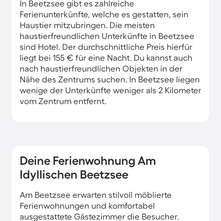
In Beetzsee gibt es zahlreiche
Ferienunterkünfte, welche es gestatten, sein
Haustier mitzubringen. Die meisten
haustierfreundlichen Unterkünfte in Beetzsee
sind Hotel. Der durchschnittliche Preis hierfür
liegt bei 155 € für eine Nacht. Du kannst auch
nach haustierfreundlichen Objekten in der
Nähe des Zentrums suchen. In Beetzsee liegen
wenige der Unterkünfte weniger als 2 Kilometer
vom Zentrum entfernt.
Deine Ferienwohnung Am
Idyllischen Beetzsee
Am Beetzsee erwarten stilvoll möblierte
Ferienwohnungen und komfortabel
ausgestattete Gästezimmer die Besucher.