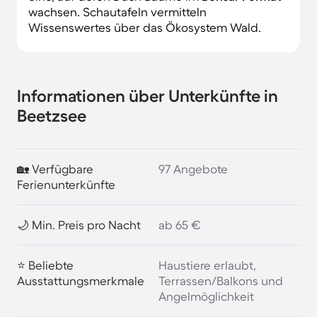
wachsen. Schautafeln vermitteln
Wissenswertes über das Ökosystem Wald.
Informationen über Unterkünfte in
Beetzsee
🏡 Verfügbare
97 Angebote
Ferienunterkünfte
🌙 Min. Preis pro Nacht
ab 65 €
⭐ Beliebte
Haustiere erlaubt,
Ausstattungsmerkmale
Terrassen/Balkons und
Angelmöglichkeit