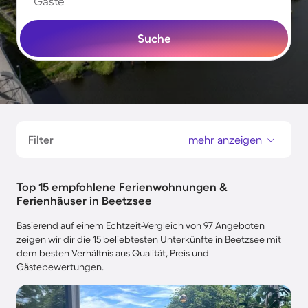
Gäste
Suche
Filter
mehr anzeigen
Top 15 empfohlene Ferienwohnungen &
Ferienhäuser in Beetzsee
Basierend auf einem Echtzeit-Vergleich von 97 Angeboten
zeigen wir dir die 15 beliebtesten Unterkünfte in Beetzsee mit
dem besten Verhältnis aus Qualität, Preis und
Gästebewertungen.