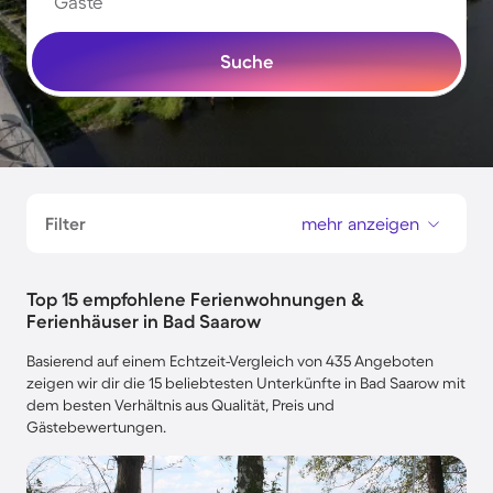
Gäste
Suche
Filter
mehr anzeigen
Top 15 empfohlene Ferienwohnungen &
Ferienhäuser in Bad Saarow
Basierend auf einem Echtzeit-Vergleich von 435 Angeboten
zeigen wir dir die 15 beliebtesten Unterkünfte in Bad Saarow mit
dem besten Verhältnis aus Qualität, Preis und
Gästebewertungen.