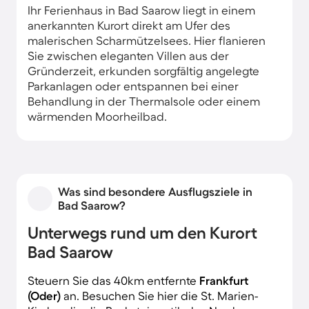
Ihr Ferienhaus in Bad Saarow liegt in einem
anerkannten Kurort direkt am Ufer des
malerischen Scharmützelsees. Hier flanieren
Sie zwischen eleganten Villen aus der
Gründerzeit, erkunden sorgfältig angelegte
Parkanlagen oder entspannen bei einer
Behandlung in der Thermalsole oder einem
wärmenden Moorheilbad.
Was sind besondere Ausflugsziele in
Bad Saarow?
Unterwegs rund um den Kurort
Bad Saarow
Steuern Sie das 40km entfernte
Frankfurt
(Oder)
an. Besuchen Sie hier die St. Marien-