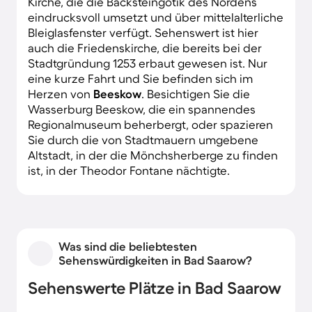
Kirche, die die Backsteingotik des Nordens
eindrucksvoll umsetzt und über mittelalterliche
Bleiglasfenster verfügt. Sehenswert ist hier
auch die Friedenskirche, die bereits bei der
Stadtgründung 1253 erbaut gewesen ist. Nur
eine kurze Fahrt und Sie befinden sich im
Herzen von
Beeskow
. Besichtigen Sie die
Wasserburg Beeskow, die ein spannendes
Regionalmuseum beherbergt, oder spazieren
Sie durch die von Stadtmauern umgebene
Altstadt, in der die Mönchsherberge zu finden
ist, in der Theodor Fontane nächtigte.
Was sind die beliebtesten
Sehenswürdigkeiten in Bad Saarow?
Sehenswerte Plätze in Bad Saarow