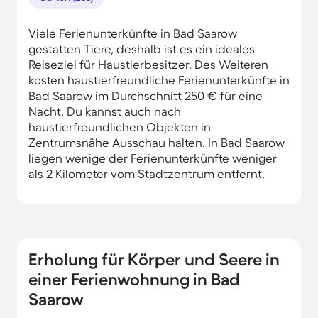
Viele Ferienunterkünfte in Bad Saarow
gestatten Tiere, deshalb ist es ein ideales
Reiseziel für Haustierbesitzer. Des Weiteren
kosten haustierfreundliche Ferienunterkünfte in
Bad Saarow im Durchschnitt 250 € für eine
Nacht. Du kannst auch nach
haustierfreundlichen Objekten in
Zentrumsnähe Ausschau halten. In Bad Saarow
liegen wenige der Ferienunterkünfte weniger
als 2 Kilometer vom Stadtzentrum entfernt.
Erholung für Körper und Seere in
einer Ferienwohnung in Bad
Saarow