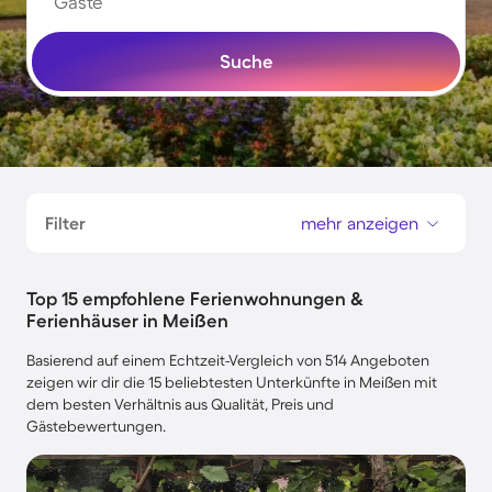
Gäste
Suche
Filter
mehr anzeigen
Top 15 empfohlene Ferienwohnungen &
Ferienhäuser in Meißen
Basierend auf einem Echtzeit-Vergleich von 514 Angeboten
zeigen wir dir die 15 beliebtesten Unterkünfte in Meißen mit
dem besten Verhältnis aus Qualität, Preis und
Gästebewertungen.