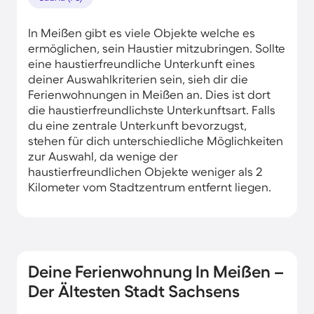
In Meißen gibt es viele Objekte welche es
ermöglichen, sein Haustier mitzubringen. Sollte
eine haustierfreundliche Unterkunft eines
deiner Auswahlkriterien sein, sieh dir die
Ferienwohnungen in Meißen an. Dies ist dort
die haustierfreundlichste Unterkunftsart. Falls
du eine zentrale Unterkunft bevorzugst,
stehen für dich unterschiedliche Möglichkeiten
zur Auswahl, da wenige der
haustierfreundlichen Objekte weniger als 2
Kilometer vom Stadtzentrum entfernt liegen.
Deine Ferienwohnung In Meißen –
Der Ältesten Stadt Sachsens