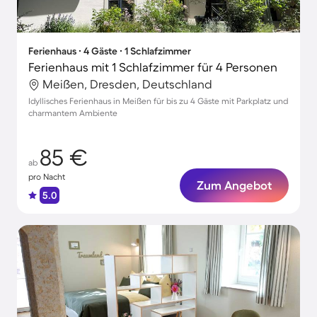
Ferienhaus ∙ 4 Gäste ∙ 1 Schlafzimmer
Ferienhaus mit 1 Schlafzimmer für 4 Personen
Meißen, Dresden, Deutschland
Idyllisches Ferienhaus in Meißen für bis zu 4 Gäste mit Parkplatz und
charmantem Ambiente
85 €
ab
pro Nacht
Zum Angebot
5.0