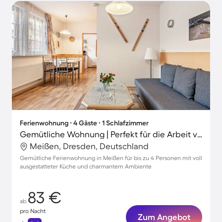
Ferienwohnung ∙ 4 Gäste ∙ 1 Schlafzimmer
Gemütliche Wohnung | Perfekt für die Arbeit von Zuhause
Meißen, Dresden, Deutschland
Gemütliche Ferienwohnung in Meißen für bis zu 4 Personen mit voll
ausgestatteter Küche und charmantem Ambiente
83 €
ab
pro Nacht
Zum Angebot