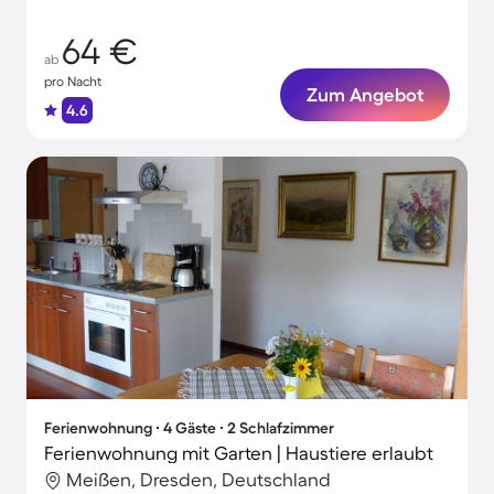
64 €
ab
pro Nacht
Zum Angebot
4.6
Ferienwohnung ∙ 4 Gäste ∙ 2 Schlafzimmer
Ferienwohnung mit Garten | Haustiere erlaubt
Meißen, Dresden, Deutschland