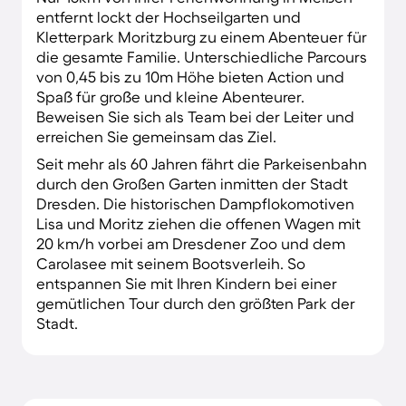
entfernt lockt der Hochseilgarten und
Kletterpark Moritzburg zu einem Abenteuer für
die gesamte Familie. Unterschiedliche Parcours
von 0,45 bis zu 10m Höhe bieten Action und
Spaß für große und kleine Abenteurer.
Beweisen Sie sich als Team bei der Leiter und
erreichen Sie gemeinsam das Ziel.
Seit mehr als 60 Jahren fährt die Parkeisenbahn
durch den Großen Garten inmitten der Stadt
Dresden. Die historischen Dampflokomotiven
Lisa und Moritz ziehen die offenen Wagen mit
20 km/h vorbei am Dresdener Zoo und dem
Carolasee mit seinem Bootsverleih. So
entspannen Sie mit Ihren Kindern bei einer
gemütlichen Tour durch den größten Park der
Stadt.