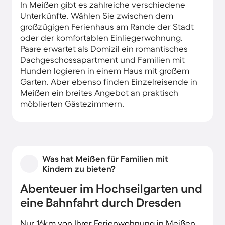
In Meißen gibt es zahlreiche verschiedene
Unterkünfte. Wählen Sie zwischen dem
großzügigen Ferienhaus am Rande der Stadt
oder der komfortablen Einliegerwohnung.
Paare erwartet als Domizil ein romantisches
Dachgeschossapartment und Familien mit
Hunden logieren in einem Haus mit großem
Garten. Aber ebenso finden Einzelreisende in
Meißen ein breites Angebot an praktisch
möblierten Gästezimmern.
Was hat Meißen für Familien mit
Kindern zu bieten?
Abenteuer im Hochseilgarten und
eine Bahnfahrt durch Dresden
Nur 16km von Ihrer Ferienwohnung in Meißen