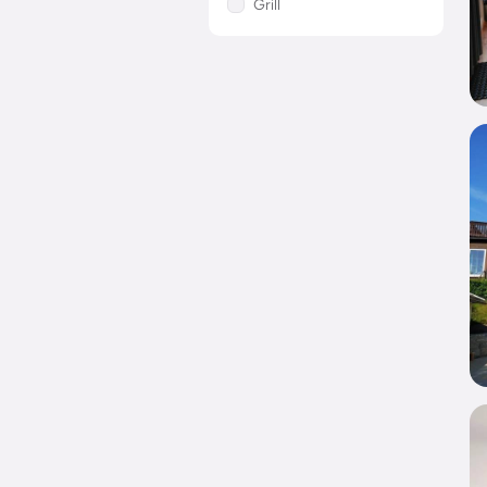
Grill