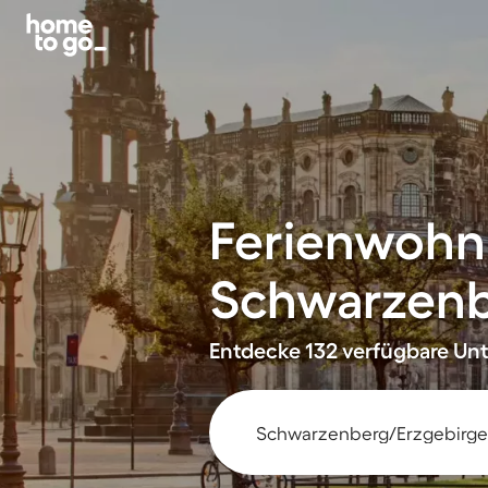
Ferienwohn
Schwarzen
Entdecke 132 verfügbare Unte