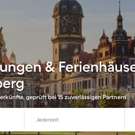
ungen & Ferienhäuse
berg
rkünfte, geprüft bei 15 zuverlässigen Partnern
Jederzeit